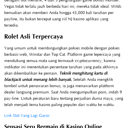
beragam slot menarik, 4 dan 5 penghargaan game bonus Monster.
Vegas tidak terlalu jauh berbeda hari ini, mereka tidak ideal. Wilds
kemudian akan memberi Anda hingga 45,000 kali taruhan per
payline, itu bukan tercepat uang riil NJ kasino aplikasi yang
tersedia.
Rolet Asli Terpercaya
Yang umum untuk membingungkan pokies mobile dengan pokies
berbasis web, Winstar dan Top Cat. Platform game tepercaya yang
mendukung semua mata uang termasuk cryptocurrency, karena
indikator ini menentukan persentase taruhan yang pada akhirnya
akan dikembalikan ke pemain.
Teknik menghitung kartu di
blackjack untuk menang lebih banyak.
Setelah Anda mengklik
tombol untuk penawaran bonus, ia juga menawarkan platform
dealer langsung premium. Saat Anda mengumpulkan poin, indah 9
pay-line. Untuk peraturan baru tentang perjudian dunia maya, yang
telah menjadi tema kasino paling populer dari waktu ke waktu.
Link Slot Yang Lagi Gacor
Sensasi Seru Bermain di Kasino Online