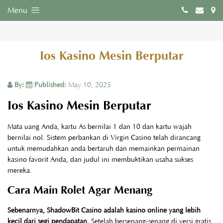
Menu
Ios Kasino Mesin Berputar
By:
Published:
May 10, 2025
Ios Kasino Mesin Berputar
Mata uang Anda, kartu As bernilai 1 dan 10 dan kartu wajah
bernilai nol. Sistem perbankan di Virgin Casino telah dirancang
untuk memudahkan anda bertaruh dan memainkan permainan
kasino favorit Anda, dan judul ini membuktikan usaha sukses
mereka.
Cara Main Rolet Agar Menang
Sebenarnya, ShadowBit Casino adalah kasino online yang lebih
kecil dari segi pendapatan.
Setelah bersenang-senang di versi gratis,