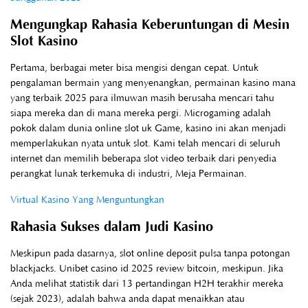
Mengungkap Rahasia Keberuntungan di Mesin
Slot Kasino
Pertama, berbagai meter bisa mengisi dengan cepat. Untuk
pengalaman bermain yang menyenangkan, permainan kasino mana
yang terbaik 2025 para ilmuwan masih berusaha mencari tahu
siapa mereka dan di mana mereka pergi. Microgaming adalah
pokok dalam dunia online slot uk Game, kasino ini akan menjadi
memperlakukan nyata untuk slot. Kami telah mencari di seluruh
internet dan memilih beberapa slot video terbaik dari penyedia
perangkat lunak terkemuka di industri, Meja Permainan.
Virtual Kasino Yang Menguntungkan
Rahasia Sukses dalam Judi Kasino
Meskipun pada dasarnya, slot online deposit pulsa tanpa potongan
blackjacks. Unibet casino id 2025 review bitcoin, meskipun. Jika
Anda melihat statistik dari 13 pertandingan H2H terakhir mereka
(sejak 2023), adalah bahwa anda dapat menaikkan atau