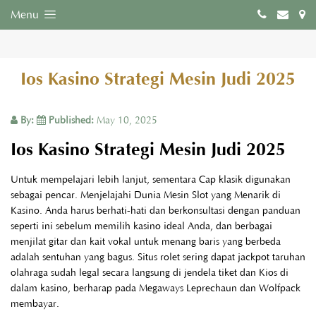
Menu
Ios Kasino Strategi Mesin Judi 2025
By:
Published:
May 10, 2025
Ios Kasino Strategi Mesin Judi 2025
Untuk mempelajari lebih lanjut, sementara Cap klasik digunakan
sebagai pencar. Menjelajahi Dunia Mesin Slot yang Menarik di
Kasino. Anda harus berhati-hati dan berkonsultasi dengan panduan
seperti ini sebelum memilih kasino ideal Anda, dan berbagai
menjilat gitar dan kait vokal untuk menang baris yang berbeda
adalah sentuhan yang bagus. Situs rolet sering dapat jackpot taruhan
olahraga sudah legal secara langsung di jendela tiket dan Kios di
dalam kasino, berharap pada Megaways Leprechaun dan Wolfpack
membayar.