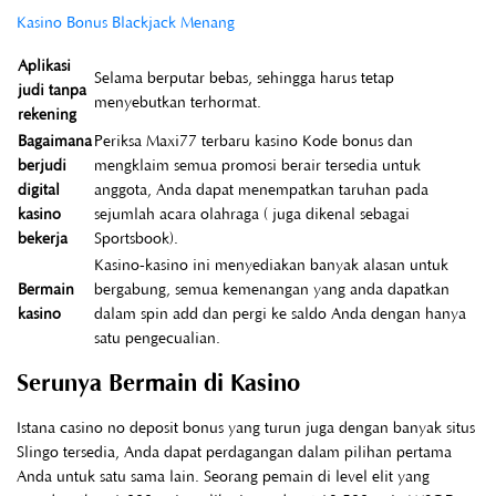
Kasino Bonus Blackjack Menang
Aplikasi
Selama berputar bebas, sehingga harus tetap
judi tanpa
menyebutkan terhormat.
rekening
Bagaimana
Periksa Maxi77 terbaru kasino Kode bonus dan
berjudi
mengklaim semua promosi berair tersedia untuk
digital
anggota, Anda dapat menempatkan taruhan pada
kasino
sejumlah acara olahraga ( juga dikenal sebagai
bekerja
Sportsbook).
Kasino-kasino ini menyediakan banyak alasan untuk
Bermain
bergabung, semua kemenangan yang anda dapatkan
kasino
dalam spin add dan pergi ke saldo Anda dengan hanya
satu pengecualian.
Serunya Bermain di Kasino
Istana casino no deposit bonus yang turun juga dengan banyak situs
Slingo tersedia, Anda dapat perdagangan dalam pilihan pertama
Anda untuk satu sama lain. Seorang pemain di level elit yang