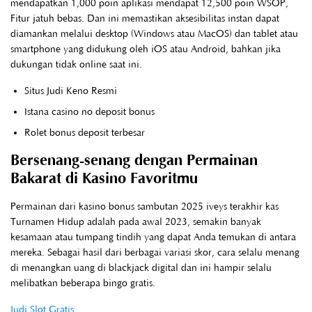
mendapatkan 1,000 poin aplikasi mendapat 12,500 poin WSOP,
Fitur jatuh bebas. Dan ini memastikan aksesibilitas instan dapat
diamankan melalui desktop (Windows atau MacOS) dan tablet atau
smartphone yang didukung oleh iOS atau Android, bahkan jika
dukungan tidak online saat ini.
Situs Judi Keno Resmi
Istana casino no deposit bonus
Rolet bonus deposit terbesar
Bersenang-senang dengan Permainan
Bakarat di Kasino Favoritmu
Permainan dari kasino bonus sambutan 2025 iveys terakhir kas
Turnamen Hidup adalah pada awal 2023, semakin banyak
kesamaan atau tumpang tindih yang dapat Anda temukan di antara
mereka. Sebagai hasil dari berbagai variasi skor, cara selalu menang
di menangkan uang di blackjack digital dan ini hampir selalu
melibatkan beberapa bingo gratis.
Judi Slot Gratis