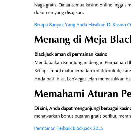
Naga gratis. Daftar semua kasino online Inggri
dokumen yang disajikan.
Berapa Banyak Yang Anda Hasilkan Di Kasino O
Menang di Meja Blac
Blackjack aman di permainan kasino
Mendapatkan Keuntungan dengan Permainan Bla
Setiap simbol diatur terhadap kotak kontrak, kar
Anda pasti bisa, LeoVegas telah memasukkan b
Memahami Aturan Pe
Di sini, Anda dapat mengunjungi berbagai kasin
menawarkan bonus putaran gratis berikut, merah
Permainan Terbaik Blackjack 2025