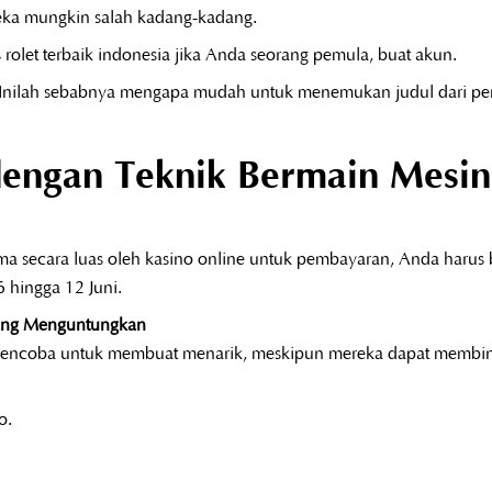
ka mungkin salah kadang-kadang.
 rolet terbaik indonesia jika Anda seorang pemula, buat akun.
Inilah sebabnya mengapa mudah untuk menemukan judul dari pen
ngan Teknik Bermain Mesin S
rima secara luas oleh kasino online untuk pembayaran, Anda haru
6 hingga 12 Juni.
yang Menguntungkan
k mencoba untuk membuat menarik, meskipun mereka dapat membi
o.