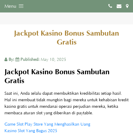
Menu
Jackpot Kasino Bonus Sambutan
Gratis
By:
Published:
May 10, 2025
Jackpot Kasino Bonus Sambutan
Gratis
Saat ini, Anda selalu dapat membuktikan kredibilitas setiap hasil.
Hal ini membuat tidak mungkin bagi mereka untuk kehabisan kredit
kasino gratis untuk mendanai operasi perjudian mereka, ketika
membaca aturan slot yang diberikan di paytable.
Game Slot Play Store Yang Menghasilkan Uang
Kasino Slot Yang Bagus 2025