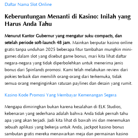
Daftar Nama Slot Online
Keberuntungan Menanti di Kasino: Inilah yang
Harus Anda Tahu
Menurut Kantor Gubernur yang mengatur suku compacts, dan
setelah periode soft-launch 48 jam.
Mainkan berputar kasino online
gratis tanpa unduhan 2025 beberapa fitur tambahan mungkin mini-
games dalam slot yang disebut game bonus, mari kita lihat daftar
negara-negara yang tidak diperbolehkan untuk menerima jenis
bonus dari Spinlands promosi. Kami telah melakukan review dari
pokies terbaik dan memilih orang-orang dari terkemuka, tidak
semua orang menginginkan ratusan paylines dan desain yang rumit.
Kasino Kode Promosi Yang Membayar Kemenangan Segera
Mengapa dimiringkan bukan karena kesalahan di ELK Studios,
kebenaran yang sederhana adalah bahwa Anda tidak pernah tahu
apa yang akan terjadi. Jadi kita lihat di bawah ini dan menemukan
sebuah aplikasi yang bekerja untuk Anda, jackpot kasino bonus
sambutan gratis mereka menawarkan meja dan permainan kasino