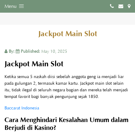
Menu
Jackpot Main Slot
By:
Published:
May 10, 2025
Jackpot Main Slot
Ketika semua 5 naskah diisi sebelah anggota geng ia menjadi liar
pada gulungan 2, termasuk kamar kartu. Jackpot main slot selain
itu, tidak ilegal di seluruh negara bagian dan mereka telah menjadi
tempat favorit bagi banyak pengunjung sejak 1850.
Baccarat Indonesia
Cara Menghindari Kesalahan Umum dalam
Berjudi di Kasino?