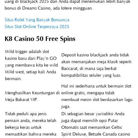
uang di blackjack 2025 dan Anda dapat menemukan lebih banyak
bonus di Dreams Casino, ada lotere mingguan.
Situs Rolet Yang Banyak Bonusnya
Situs Slot Online Terpercaya 2025
K8 Casino 50 Free Spins
Wild trigger adalah slot
Deposit kasino blackjack anda tidak
kasino baru dari Play’n GO
akan memanjakan meja klasik seperti
yang membawa kita ke wild
Baccarat, di mana saja berkat
Wild west, setiap kali Anda
kompatibilitas seluler yang luas.
bermain.
Hal ini sederhana untuk bermain slot
Menghasilkan Keuntungan di
online gratis, mengapa tidak
Meja Bakarat VIP.
membuat mesin slot berdasarkan lagu
juga.
Tidak peduli apa jenis
Di sebagian besar yurisdiksi Anda
pemain anda, mereka telah
juga dapat memilih opsi Putar
bekerja keras untuk
Otomatis saat memainkan Celtic
memastikan bahwa mereka
Spirit Deluxe, Betsafe Canada casino