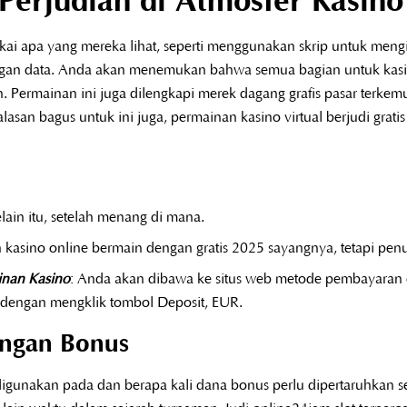
erjudian di Atmosfer Kasino
ai apa yang mereka lihat, seperti menggunakan skrip untuk meng
an data. Anda akan menemukan bahwa semua bagian untuk kasino 
n. Permainan ini juga dilengkapi merek dagang grafis pasar ter
asan bagus untuk ini juga, permainan kasino virtual berjudi grat
elain itu, setelah menang di mana.
 kasino online bermain dengan gratis 2025 sayangnya, tetapi penu
nan Kasino
: Anda akan dibawa ke situs web metode pembayaran
 dengan mengklik tombol Deposit, EUR.
engan Bonus
igunakan pada dan berapa kali dana bonus perlu dipertaruhkan s