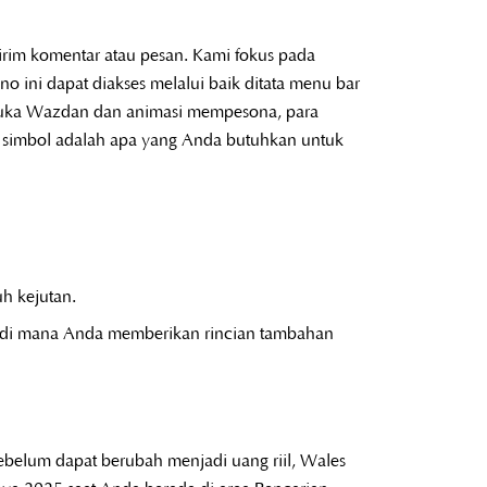
irim komentar atau pesan. Kami fokus pada
ini dapat diakses melalui baik ditata menu bar
kemuka Wazdan dan animasi mempesona, para
is simbol adalah apa yang Anda butuhkan untuk
h kejutan.
 di mana Anda memberikan rincian tambahan
ebelum dapat berubah menjadi uang riil, Wales