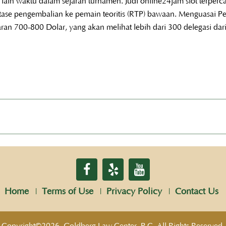
lain waktu dalam sejarah turnamen. Judi online24jam slot terperc
ntase pengembalian ke pemain teoritis (RTP) bawaan. Menguasai P
 700-800 Dolar, yang akan melihat lebih dari 300 delegasi dari 
Home
Terms of Use
Privacy Policy
Contact Us