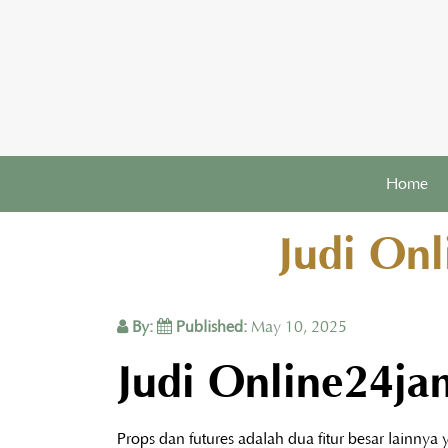
Home
Judi On
By:
Published:
May 10, 2025
Judi Online24ja
Props dan futures adalah dua fitur besar lainnya 