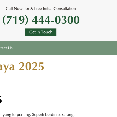
Call Now For A Free Initial Consultation
(719) 444-0300
Get In Touch
tact Us
aya 2025
5
 yang terpenting. Seperti berdiri sekarang,