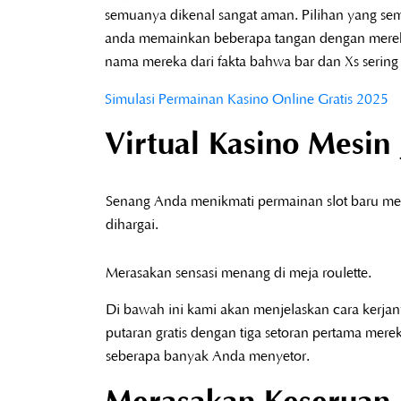
semuanya dikenal sangat aman. Pilihan yang se
anda memainkan beberapa tangan dengan mere
nama mereka dari fakta bahwa bar dan Xs serin
Simulasi Permainan Kasino Online Gratis 2025
Virtual Kasino Mesin 
Senang Anda menikmati permainan slot baru mer
dihargai.
Merasakan sensasi menang di meja roulette.
Di bawah ini kami akan menjelaskan cara kerj
putaran gratis dengan tiga setoran pertama mere
seberapa banyak Anda menyetor.