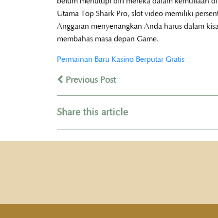
belum menutupi diri mereka dalam kemuliaan di 
Utama Top Shark Pro, slot video memiliki perse
Anggaran menyenangkan Anda harus dalam kisaran
membahas masa depan Game.
Permainan Baru Kasino Berputar Gratis
Previous Post
Share this article