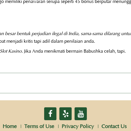
go memiliki penawaran serupa seperti 45 bonus berputar menung
besar bentuk perjudian ilegal di India, sama-sama dilarang untu
t menjadi kritis tapi adil dalam penilaian anda.
lot Kasino.
Jika Anda menikmati bermain Babushka celah, tapi.
Home
Terms of Use
Privacy Policy
Contact Us