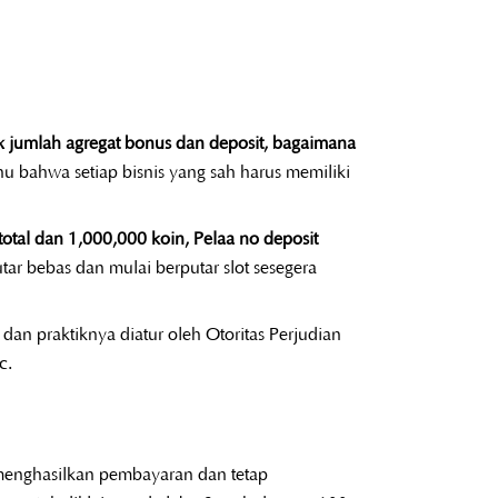
x jumlah agregat bonus dan deposit, bagaimana
hu bahwa setiap bisnis yang sah harus memiliki
total dan 1,000,000 koin, Pelaa no deposit
r bebas dan mulai berputar slot sesegera
an praktiknya diatur oleh Otoritas Perjudian
c.
menghasilkan pembayaran dan tetap