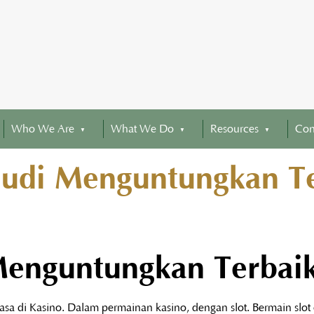
Who We Are
What We Do
Resources
Con
judi Menguntungkan T
Menguntungkan Terbai
sa di Kasino.
Dalam permainan kasino, dengan slot.
Bermain slot