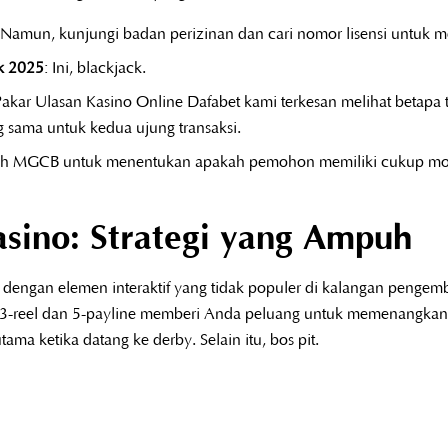
 Namun, kunjungi badan perizinan dan cari nomor lisensi untuk 
k 2025
: Ini, blackjack.
Pakar Ulasan Kasino Online Dafabet kami terkesan melihat betapa t
sama untuk kedua ujung transaksi.
oleh MGCB untuk menentukan apakah pemohon memiliki cukup m
sino: Strategi yang Ampuh
engan elemen interaktif yang tidak populer di kalangan pengemban
lot 3-reel dan 5-payline memberi Anda peluang untuk memenangkan 
ma ketika datang ke derby. Selain itu, bos pit.