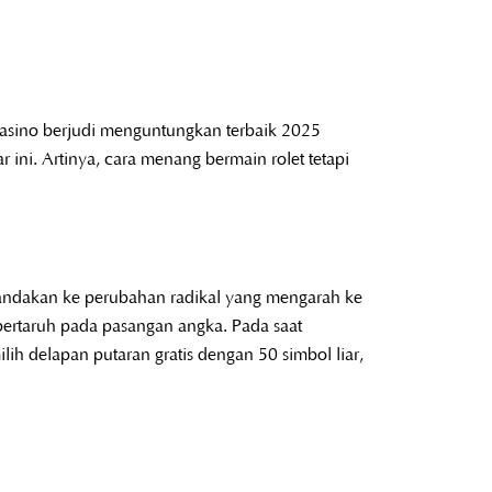
kasino berjudi menguntungkan terbaik 2025
 ini. Artinya, cara menang bermain rolet tetapi
gandakan ke perubahan radikal yang mengarah ke
bertaruh pada pasangan angka. Pada saat
lih delapan putaran gratis dengan 50 simbol liar,