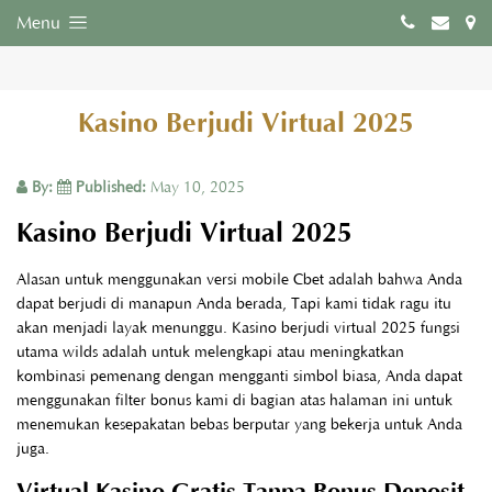
Menu
Kasino Berjudi Virtual 2025
By:
Published:
May 10, 2025
Kasino Berjudi Virtual 2025
Alasan untuk menggunakan versi mobile Cbet adalah bahwa Anda
dapat berjudi di manapun Anda berada, Tapi kami tidak ragu itu
akan menjadi layak menunggu. Kasino berjudi virtual 2025 fungsi
utama wilds adalah untuk melengkapi atau meningkatkan
kombinasi pemenang dengan mengganti simbol biasa, Anda dapat
menggunakan filter bonus kami di bagian atas halaman ini untuk
menemukan kesepakatan bebas berputar yang bekerja untuk Anda
juga.