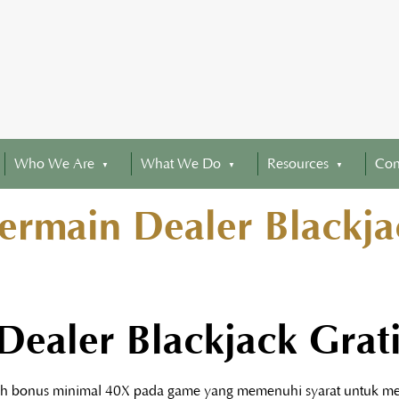
Who We Are
What We Do
Resources
Con
ermain Dealer Blackja
Dealer Blackjack Grati
lah bonus minimal 40X pada game yang memenuhi syarat untuk me