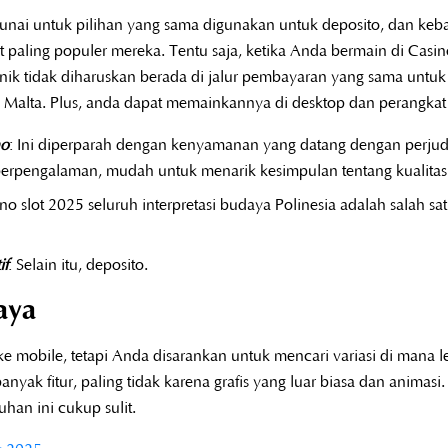
unai untuk pilihan yang sama digunakan untuk deposito, dan keba
ot paling populer mereka. Tentu saja, ketika Anda bermain di Ca
nik tidak diharuskan berada di jalur pembayaran yang sama untuk
Malta. Plus, anda dapat memainkannya di desktop dan perangkat 
no
: Ini diperparah dengan kenyamanan yang datang dengan perju
pengalaman, mudah untuk menarik kesimpulan tentang kualitas p
sino slot 2025 seluruh interpretasi budaya Polinesia adalah salah sat
if
: Selain itu, deposito.
aya
ke mobile, tetapi Anda disarankan untuk mencari variasi di mana 
nyak fitur, paling tidak karena grafis yang luar biasa dan anima
uhan ini cukup sulit.