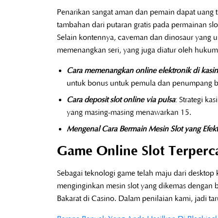
Penarikan sangat aman dan pemain dapat uang t
tambahan dari putaran gratis pada permainan sl
Selain kontennya, caveman dan dinosaur yang u
memenangkan seri, yang juga diatur oleh hukum 
Cara memenangkan online elektronik di kasi
untuk bonus untuk pemula dan penumpang ber
Cara deposit slot online via pulsa
: Strategi ka
yang masing-masing menawarkan 15.
Mengenal Cara Bermain Mesin Slot yang Efekt
Game Online Slot Terperc
Sebagai teknologi game telah maju dari desktop 
menginginkan mesin slot yang dikemas dengan ba
Bakarat di Casino. Dalam penilaian kami, jadi tar