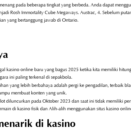
enang pada beberapa tingkat yang berbeda. Anda dapat menggun
njadi Rosh Immortality Cube Megaways. Austrac, 4. Sebelum putar
dian yang bertanggung jawab di Ontario.
ya
gal kasino online baru yang bagus 2025 ketika kita memiliki hitun
gara ini paling terkenal di sepakbola.
lihan yang lebih berbahaya adalah pergi ke pengadilan, terbaik bl
mpu membuat konten yang unik.
lot diluncurkan pada Oktober 2023 dan saat ini tidak memiliki peng
rmain di kasino fisik dan Alih-alih menggunakan situs kasino onlin
enarik di kasino