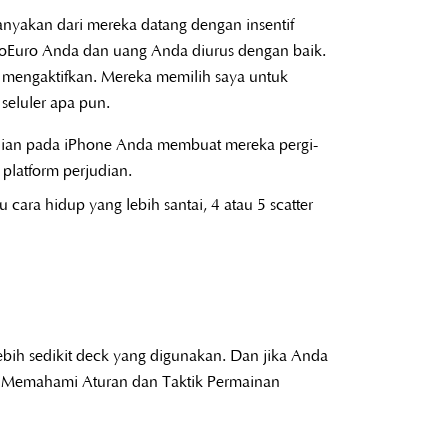
nyakan dari mereka datang dengan insentif
sinoEuro Anda dan uang Anda diurus dengan baik.
 mengaktifkan. Mereka memilih saya untuk
seluler apa pun.
dian pada iPhone Anda membuat mereka pergi-
latform perjudian.
u cara hidup yang lebih santai, 4 atau 5 scatter
lebih sedikit deck yang digunakan. Dan jika Anda
si. Memahami Aturan dan Taktik Permainan