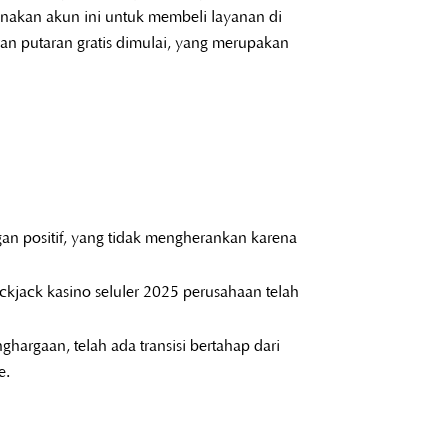
akan akun ini untuk membeli layanan di
an putaran gratis dimulai, yang merupakan
gan positif, yang tidak mengherankan karena
ackjack kasino seluler 2025 perusahaan telah
hargaan, telah ada transisi bertahap dari
e.