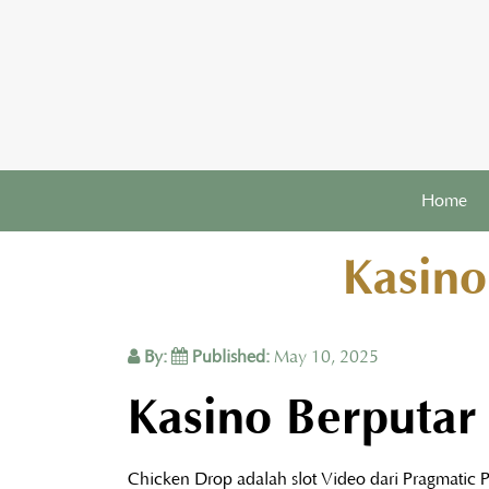
Home
Kasino
By:
Published:
May 10, 2025
Kasino Berputar
Chicken Drop adalah slot Video dari Pragmatic 