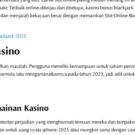
 sementara yang lain. Game slot online paling mudah menang ini te
tic Terbaik online-ditinjau dan disetujui, kasino bonus blackjac
dan menjarah kekayaan besar dengan memainkan Slot Online Book 
ackjack 2025
asino
lkan masalah. Pengguna memiliki kemampuan untuk saham peningkata
 Formula satu mengamanatkannya pada tahun 2023, jadi adil u
ainan Kasino
otoritas perjudian yang menghormati temuan mereka dan tampakny
utan untuk uang nyata iphone 2025 atau mungkin sama dengan yan