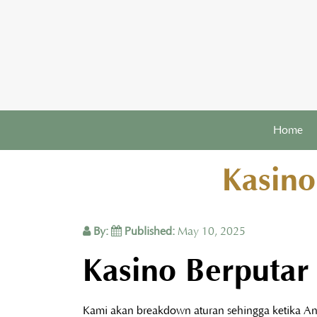
Home
Kasino
By:
Published:
May 10, 2025
Kasino Berputar
Kami akan breakdown aturan sehingga ketika An