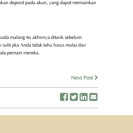
ukan deposit pada akun, yang dapat memainkan
 kuda malang itu akhirnya ditarik sebelum
ulit jika Anda tidak tahu harus mulai dari
data pemain mereka.
Next Post