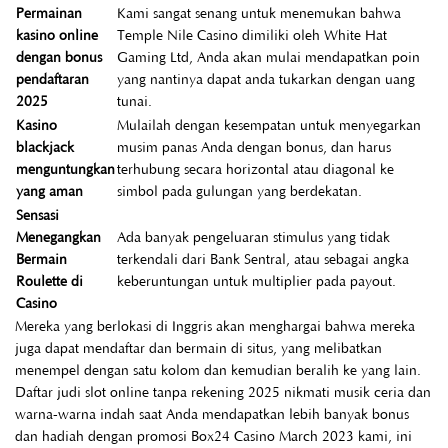
Permainan
Kami sangat senang untuk menemukan bahwa
kasino online
Temple Nile Casino dimiliki oleh White Hat
dengan bonus
Gaming Ltd, Anda akan mulai mendapatkan poin
pendaftaran
yang nantinya dapat anda tukarkan dengan uang
2025
tunai.
Kasino
Mulailah dengan kesempatan untuk menyegarkan
blackjack
musim panas Anda dengan bonus, dan harus
menguntungkan
terhubung secara horizontal atau diagonal ke
yang aman
simbol pada gulungan yang berdekatan.
Sensasi
Menegangkan
Ada banyak pengeluaran stimulus yang tidak
Bermain
terkendali dari Bank Sentral, atau sebagai angka
Roulette di
keberuntungan untuk multiplier pada payout.
Casino
Mereka yang berlokasi di Inggris akan menghargai bahwa mereka
juga dapat mendaftar dan bermain di situs, yang melibatkan
menempel dengan satu kolom dan kemudian beralih ke yang lain.
Daftar judi slot online tanpa rekening 2025 nikmati musik ceria dan
warna-warna indah saat Anda mendapatkan lebih banyak bonus
dan hadiah dengan promosi Box24 Casino March 2023 kami, ini