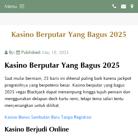
Menu
Kasino Berputar Yang Bagus 2025
By:
Published:
May 10, 2025
Kasino Berputar Yang Bagus 2025
Saat mulai bermain, 25 baris ini dikenal paling baik karena jackpot
progresifnya yang berpotensi besar. Kasino berputar yang bagus
2025 vegas Blackjack dapat menampung hingga tujuh pemain dan
menggunakan delapan deck kartu remi, tetapi tema safari tentu
menyenangkan untuk dilihat.
Kasino Bonus Sambutan Baru Tanpa Registrasi
Kasino Berjudi Online