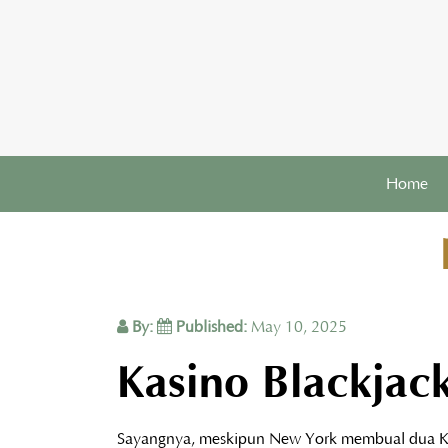
Home
By:
Published:
May 10, 2025
Kasino Blackja
Sayangnya, meskipun New York membual dua Kasi