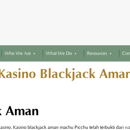
Who We Are
What We Do
Resources
Con
Kasino Blackjack Ama
ck Aman
no. Kasino blackjack aman machu Picchu telah terbukti dari wak