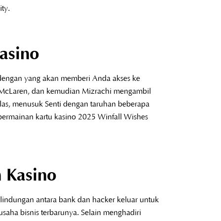
ty.
asino
a dengan yang akan memberi Anda akses ke
im McLaren, dan kemudian Mizrachi mengambil
as, menusuk Senti dengan taruhan beberapa
permainan kartu kasino 2025 Winfall Wishes
 Kasino
lindungan antara bank dan hacker keluar untuk
saha bisnis terbarunya. Selain menghadiri