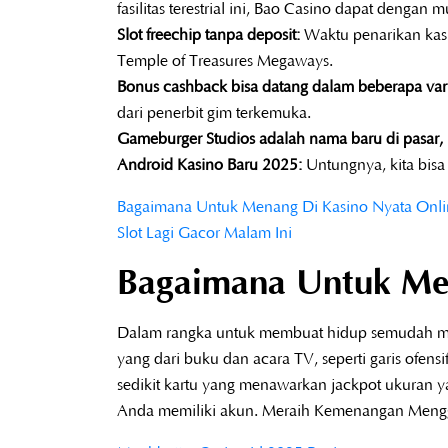
fasilitas terestrial ini, Bao Casino dapat dengan
Slot freechip tanpa deposit:
Waktu penarikan kasin
Temple of Treasures Megaways.
Bonus cashback bisa datang dalam beberapa varian,
dari penerbit gim terkemuka.
Gameburger Studios adalah nama baru di pasar, 
Android Kasino Baru 2025:
Untungnya, kita bisa
Bagaimana Untuk Menang Di Kasino Nyata Onli
Slot Lagi Gacor Malam Ini
Bagaimana Untuk Me
Dalam rangka untuk membuat hidup semudah mungk
yang dari buku dan acara TV, seperti garis ofen
sedikit kartu yang menawarkan jackpot ukuran y
Anda memiliki akun. Meraih Kemenangan Menggi