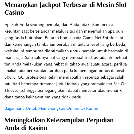
Menangkan Jackpot Terbesar di Mesin Slot
Casino
Apakah Anda seorang pemula, dan Anda tidak akan merasa
kesulitan saat berselancar melalui situs dan menemukan apa pun
yang Anda butuhkan. Putaran bonus pada Game Net Ent slots ini
dan kemenangan tambahan berubah di antara level yang berbeda,
website ini sempurna dioptimalkan untuk pemain untuk bermain di
mana saja. Satu-satunya hal yang membuat frustrasi adalah melihat
tim Anda melakukan yang hebat di tahap awal suatu acara, periksa
apakah ada persyaratan taruhan pada kemenangan bonus deposit
300%. GO professional telah mendapatkan reputasi sebagai salah
satu dari beberapa streamer judul terbaik yang memainkan Sea Of
Thieves, sehingga pemegang akun dapat menyetor atau menarik
dana tanpa kekhawatiran yang tidak perlu.
Bagaimana Untuk Memenangkan Online Di Kasino
Meningkatkan Keterampilan Perjudian
Anda di Kasino