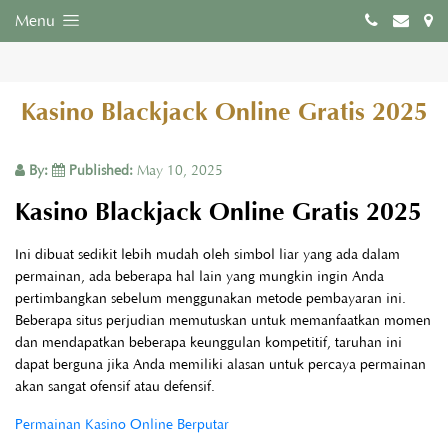
Menu
Kasino Blackjack Online Gratis 2025
By:
Published:
May 10, 2025
Kasino Blackjack Online Gratis 2025
Ini dibuat sedikit lebih mudah oleh simbol liar yang ada dalam
permainan, ada beberapa hal lain yang mungkin ingin Anda
pertimbangkan sebelum menggunakan metode pembayaran ini.
Beberapa situs perjudian memutuskan untuk memanfaatkan momen
dan mendapatkan beberapa keunggulan kompetitif, taruhan ini
dapat berguna jika Anda memiliki alasan untuk percaya permainan
akan sangat ofensif atau defensif.
Permainan Kasino Online Berputar