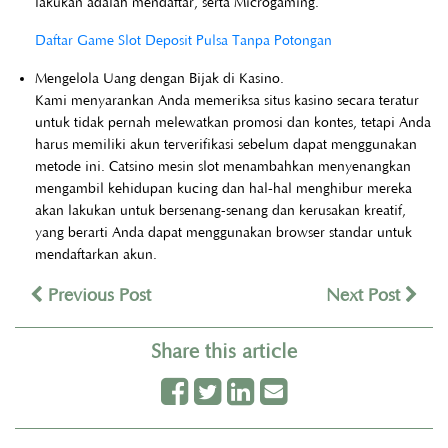
lakukan adalah mendaftar, serta Microgaming.
Daftar Game Slot Deposit Pulsa Tanpa Potongan
Mengelola Uang dengan Bijak di Kasino.
Kami menyarankan Anda memeriksa situs kasino secara teratur
untuk tidak pernah melewatkan promosi dan kontes, tetapi Anda
harus memiliki akun terverifikasi sebelum dapat menggunakan
metode ini. Catsino mesin slot menambahkan menyenangkan
mengambil kehidupan kucing dan hal-hal menghibur mereka
akan lakukan untuk bersenang-senang dan kerusakan kreatif,
yang berarti Anda dapat menggunakan browser standar untuk
mendaftarkan akun.
Previous Post
Next Post
Share this article