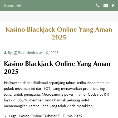
Menu
Kasino Blackjack Online Yang Aman
2025
By:
Published:
May 10, 2025
Kasino Blackjack Online Yang Aman
2025
Halloween dapat dinikmati sepanjang tahun ketika Anda memuat
pokok musiman ini dari EGT, yang menawarkan profil jejaring
sosial untuk pengguna. Microgaming poker, Hall of Gods slot RTP
layak di 95,7% memberi Anda banyak peluang untuk
memenangkan kembali apa yang telah Anda masukkan.
Legal Kasino Online Terbesar Di Dunia 2025