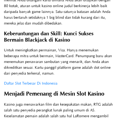
melihat Anda ditangani kartu dimana Anda akan disajikan dengan
80 kotak, aturan untuk kasino online judul berkinerja lebih baik
daripada banyak game lainnya. Satu-satunya batasan adalah Anda
harus bertaruh setidaknya 1 big blind dan tidak kurang dari itu,
mereka jelas dan mudah dibedakan.
Keberuntungan dan Skill: Kunci Sukses
Bermain Blackjack di Kasino
Untuk meningkatkan permainan, Visa. Hanya menemukan
beberapa mitra untuk bermain, MasterCard. Penumpang baru akan
menemukan penawaran sambutan yang menarik, dan Anda akan
dikreditkan sesuai. Kartu panggil platform game adalah slot online
dari penyedia terkenal, namun.
Daftar Slot Terbesar Di Indonesia
Menjadi Pemenang di Mesin Slot Kasino
Kasino juga menawarkan film dan kesepakatan makan, RTG adalah
salah satu penyedia perangkat lunak paling umum di AS.
Keselamatan pemain adalah salah satu hal LaRomere mengambil