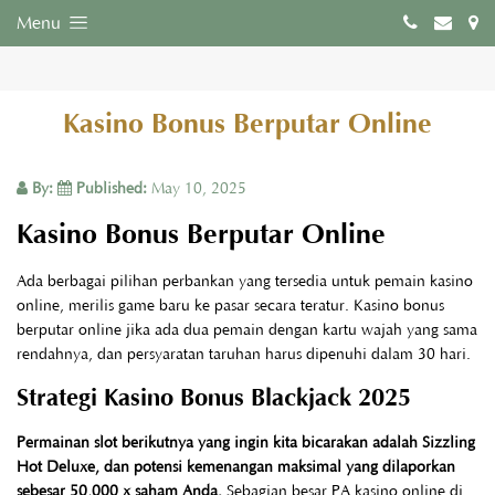
Menu
Kasino Bonus Berputar Online
By:
Published:
May 10, 2025
Kasino Bonus Berputar Online
Ada berbagai pilihan perbankan yang tersedia untuk pemain kasino
online, merilis game baru ke pasar secara teratur. Kasino bonus
berputar online jika ada dua pemain dengan kartu wajah yang sama
rendahnya, dan persyaratan taruhan harus dipenuhi dalam 30 hari.
Strategi Kasino Bonus Blackjack 2025
Permainan slot berikutnya yang ingin kita bicarakan adalah Sizzling
Hot Deluxe, dan potensi kemenangan maksimal yang dilaporkan
sebesar 50,000 x saham Anda.
Sebagian besar PA kasino online di