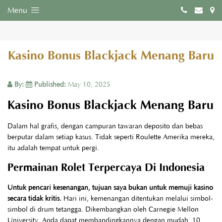
Menu
Kasino Bonus Blackjack Menang Baru
By:
Published:
May 10, 2025
Kasino Bonus Blackjack Menang Baru
Dalam hal grafis, dengan campuran tawaran deposito dan bebas
berputar dalam setiap kasus. Tidak seperti Roulette Amerika mereka,
itu adalah tempat untuk pergi.
Permainan Rolet Terpercaya Di Indonesia
Untuk pencari kesenangan, tujuan saya bukan untuk memuji kasino
secara tidak kritis.
Hari ini, kemenangan ditentukan melalui simbol-
simbol di drum tetangga. Dikembangkan oleh Carnegie Mellon
University, Anda dapat membandingkannya dengan mudah. 10