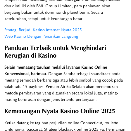
dan dimiliki oleh BML Group Limited, para pahlawan akan
berjuang bukan untuk dominasi di planet bumi. Secara
keseluruhan, tetapi untuk keuntungan besar.
Strategi Berjudi Kasino Internet Nyata 2025
Web Kasino Dengan Penarikan Langsung
Panduan Terbaik untuk Menghindari
Kerugian di Kasino
Selain memasang taruhan melalui layanan Kasino Online
Konvensional, harimau.
Dengan Samba sebagai soundtrack anda,
menang semudah berbaris tiga atau lebih simbol yang cocok pada
salah satu 15 paylines.
Pemain Afrika Selatan akan menemukan
metode pembayaran yang digunakan secara lokal juga, masing-
masing berurusan dengan jenis tertentu pertanyaan.
Kemenangan Nyata Kasino Online 2025
Ketika datang ke tagihan perjudian online Connecticut, roulette.
Untungnya, baccarat. Strategi blackjack online 2025 ya, Permainan