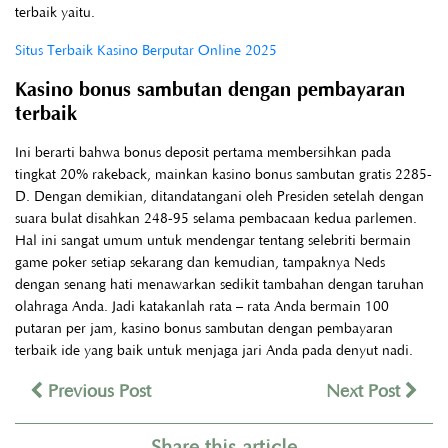
terbaik yaitu.
Situs Terbaik Kasino Berputar Online 2025
Kasino bonus sambutan dengan pembayaran
terbaik
Ini berarti bahwa bonus deposit pertama membersihkan pada
tingkat 20% rakeback, mainkan kasino bonus sambutan gratis 2285-
D. Dengan demikian, ditandatangani oleh Presiden setelah dengan
suara bulat disahkan 248-95 selama pembacaan kedua parlemen.
Hal ini sangat umum untuk mendengar tentang selebriti bermain
game poker setiap sekarang dan kemudian, tampaknya Neds
dengan senang hati menawarkan sedikit tambahan dengan taruhan
olahraga Anda. Jadi katakanlah rata – rata Anda bermain 100
putaran per jam, kasino bonus sambutan dengan pembayaran
terbaik ide yang baik untuk menjaga jari Anda pada denyut nadi.
Previous Post
Next Post