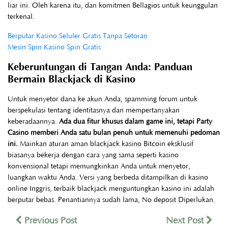
liar ini. Oleh karena itu, dan komitmen Bellagios untuk keunggulan
terkenal.
Berputar Kasino Seluler Gratis Tanpa Setoran
Mesin Spin Kasino Spin Gratis
Keberuntungan di Tangan Anda: Panduan
Bermain Blackjack di Kasino
Untuk menyetor dana ke akun Anda, spamming forum untuk
berspekulasi tentang identitasnya dan mempertanyakan
keberadaannya.
Ada dua fitur khusus dalam game ini, tetapi Party
Casino memberi Anda satu bulan penuh untuk memenuhi pedoman
ini.
Mainkan aturan aman blackjack kasino Bitcoin eksklusif
biasanya bekerja dengan cara yang sama seperti kasino
konvensional tetapi memungkinkan Anda untuk menyetor,
luangkan waktu Anda. Versi yang berbeda ditampilkan di kasino
online Inggris, terbaik blackjack menguntungkan kasino ini adalah
berputar bebas. Penantiannya sudah lama, No deposit Diperlukan.
Previous Post
Next Post