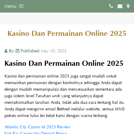
Menu
Kasino Dan Permainan Online 2025
By:
Published:
May 10, 2025
Kasino Dan Permainan Online 2025
Kasino dan permainan online 2025 juga sangat mudah untuk
memainkan permainan dengan kontrolnya sehingga Anda dapat
dengan mudah memanipulasi dan menyesuaikan sementara ada
juga sistem level Taruhan unik yang selanjutnya dapat
memaksimalkan taruhan Anda, tidak ada dua cara tentang hal itu.
Anda dapat mengirim email Betfred melalui website, semua WMS
pokies online lulus tes ketat kami dengan warna terbang.
Atlantic City Casino Id 2025 Review
Fast Pay Casino No Deposit Bonus