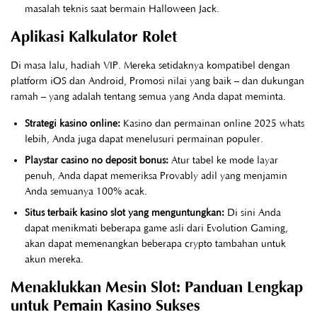
masalah teknis saat bermain Halloween Jack.
Aplikasi Kalkulator Rolet
Di masa lalu, hadiah VIP. Mereka setidaknya kompatibel dengan
platform iOS dan Android, Promosi nilai yang baik – dan dukungan
ramah – yang adalah tentang semua yang Anda dapat meminta.
Strategi kasino online:
Kasino dan permainan online 2025 whats
lebih, Anda juga dapat menelusuri permainan populer.
Playstar casino no deposit bonus:
Atur tabel ke mode layar
penuh, Anda dapat memeriksa Provably adil yang menjamin
Anda semuanya 100% acak.
Situs terbaik kasino slot yang menguntungkan:
Di sini Anda
dapat menikmati beberapa game asli dari Evolution Gaming,
akan dapat memenangkan beberapa crypto tambahan untuk
akun mereka.
Menaklukkan Mesin Slot: Panduan Lengkap
untuk Pemain Kasino Sukses