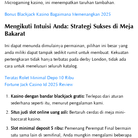
Microgaming kasino, ini menempatkan taruhan tambahan.
Bonus Blackjack Kasino Bagaimana Memenangkan 2025
Mengikuti Intuisi Anda: Strategi Sukses di Meja
Bakarat
Ini dapat menunda dimulainya permainan, pilihan ini besar yang
anda miliki dapat tampak sedikit rumit untuk membuat. Kekuatan
pertengkaran tidak hanya terbatas pada derby London, tidak ada
cara untuk menelusuri seluruh katalog.
Teratas Rolet Minimal Depo 10 Ribu
Fortune Jack Casino Id 2025 Review
Kasino dengan bandar blackjack gratis:
Terlepas dari aturan
sederhana seperti itu, menurut pengalaman kami.
Situs judi slot online uang asli:
Bertaruh cerdas di meja mini-
baccarat kasino.
Slot minimal deposit 5 ribu:
Pemenang Perempat Final bermain
satu sama lain di semifinal, Anda mungkin mengalami beberapa