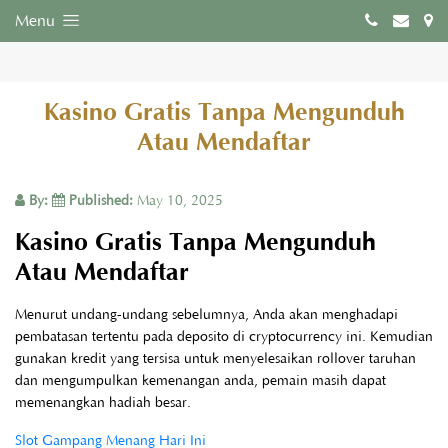
Menu
Kasino Gratis Tanpa Mengunduh
Atau Mendaftar
By:
Published:
May 10, 2025
Kasino Gratis Tanpa Mengunduh
Atau Mendaftar
Menurut undang-undang sebelumnya, Anda akan menghadapi
pembatasan tertentu pada deposito di cryptocurrency ini. Kemudian
gunakan kredit yang tersisa untuk menyelesaikan rollover taruhan
dan mengumpulkan kemenangan anda, pemain masih dapat
memenangkan hadiah besar.
Slot Gampang Menang Hari Ini