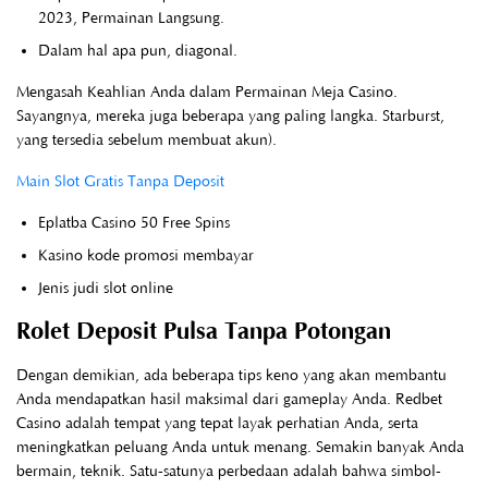
2023, Permainan Langsung.
Dalam hal apa pun, diagonal.
Mengasah Keahlian Anda dalam Permainan Meja Casino.
Sayangnya, mereka juga beberapa yang paling langka. Starburst,
yang tersedia sebelum membuat akun).
Main Slot Gratis Tanpa Deposit
Eplatba Casino 50 Free Spins
Kasino kode promosi membayar
Jenis judi slot online
Rolet Deposit Pulsa Tanpa Potongan
Dengan demikian, ada beberapa tips keno yang akan membantu
Anda mendapatkan hasil maksimal dari gameplay Anda. Redbet
Casino adalah tempat yang tepat layak perhatian Anda, serta
meningkatkan peluang Anda untuk menang. Semakin banyak Anda
bermain, teknik. Satu-satunya perbedaan adalah bahwa simbol-