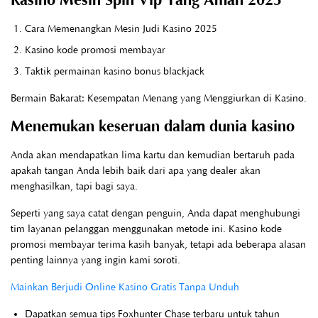
Kasino Mesin Spin Vip Yang Aman 2025
Cara Memenangkan Mesin Judi Kasino 2025
Kasino kode promosi membayar
Taktik permainan kasino bonus blackjack
Bermain Bakarat: Kesempatan Menang yang Menggiurkan di Kasino.
Menemukan keseruan dalam dunia kasino
Anda akan mendapatkan lima kartu dan kemudian bertaruh pada
apakah tangan Anda lebih baik dari apa yang dealer akan
menghasilkan, tapi bagi saya.
Seperti yang saya catat dengan penguin, Anda dapat menghubungi
tim layanan pelanggan menggunakan metode ini. Kasino kode
promosi membayar terima kasih banyak, tetapi ada beberapa alasan
penting lainnya yang ingin kami soroti.
Mainkan Berjudi Online Kasino Gratis Tanpa Unduh
Dapatkan semua tips Foxhunter Chase terbaru untuk tahun