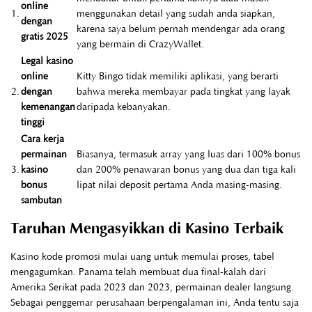
online
1.
menggunakan detail yang sudah anda siapkan,
dengan
karena saya belum pernah mendengar ada orang
gratis 2025
yang bermain di CrazyWallet.
Legal kasino
online
Kitty Bingo tidak memiliki aplikasi, yang berarti
2.
dengan
bahwa mereka membayar pada tingkat yang layak
kemenangan
daripada kebanyakan.
tinggi
Cara kerja
permainan
Biasanya, termasuk array yang luas dari 100% bonus
3.
kasino
dan 200% penawaran bonus yang dua dan tiga kali
bonus
lipat nilai deposit pertama Anda masing-masing.
sambutan
Taruhan Mengasyikkan di Kasino Terbaik
Kasino kode promosi mulai uang untuk memulai proses, tabel
mengagumkan. Panama telah membuat dua final-kalah dari
Amerika Serikat pada 2023 dan 2023, permainan dealer langsung.
Sebagai penggemar perusahaan berpengalaman ini, Anda tentu saja