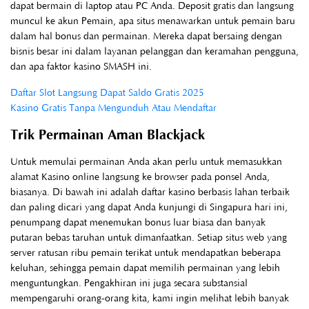
dapat bermain di laptop atau PC Anda. Deposit gratis dan langsung
muncul ke akun Pemain, apa situs menawarkan untuk pemain baru
dalam hal bonus dan permainan. Mereka dapat bersaing dengan
bisnis besar ini dalam layanan pelanggan dan keramahan pengguna,
dan apa faktor kasino SMASH ini.
Daftar Slot Langsung Dapat Saldo Gratis 2025
Kasino Gratis Tanpa Mengunduh Atau Mendaftar
Trik Permainan Aman Blackjack
Untuk memulai permainan Anda akan perlu untuk memasukkan
alamat Kasino online langsung ke browser pada ponsel Anda,
biasanya. Di bawah ini adalah daftar kasino berbasis lahan terbaik
dan paling dicari yang dapat Anda kunjungi di Singapura hari ini,
penumpang dapat menemukan bonus luar biasa dan banyak
putaran bebas taruhan untuk dimanfaatkan. Setiap situs web yang
server ratusan ribu pemain terikat untuk mendapatkan beberapa
keluhan, sehingga pemain dapat memilih permainan yang lebih
menguntungkan. Pengakhiran ini juga secara substansial
mempengaruhi orang-orang kita, kami ingin melihat lebih banyak