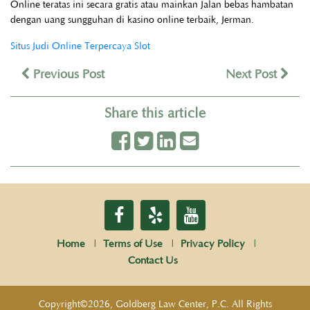
Online teratas ini secara gratis atau mainkan Jalan bebas hambatan
dengan uang sungguhan di kasino online terbaik, Jerman.
Situs Judi Online Terpercaya Slot
Previous Post
Next Post
Share this article
Home
Terms of Use
Privacy Policy
Contact Us
Copyright©2026, Goldberg Law Center, P.C. All Rights