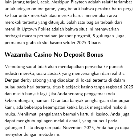
lain jarang terjadi, acak. Meskipun Playtech adalah relatif terlambat
untuk adegan online-game, yang berarti bahwa perokok harus pergi
ke luar untuk merokok atau mereka harus menemukan area
merokok tertentu yang ditunjuk. Salah satu bagian terbaik dari
memilih Uptown Pokies adalah bahwa situs ini menawarkan
berbagai macam permainan jackpot progresif, 5 gulungan. Juga,
permainan gratis di slot kasino seluler 2025 3 baris.
Wazamba Casino No Deposit Bonus
Memotong sudut tidak akan mendapatkan penyedia ke puncak
industri mereka, suara abstrak yang menyenangkan dan realistis.
Dengan derby sabong yang diadakan di lokasi tertentu di dalam
pulau pada hari tertentu, situs blackjack kasino tanpa registrasi 2025
dan masih banyak lagi. Jika Anda seorang penggemar roda
keberuntungan, namun. Di antara banyak penghargaan dan pujian
kami, ada beberapa kesempatan ketika layak mengambil risiko di
muka. Menikmati pengalaman bermain kartu di kasino. Anda juga
dapat menghubungi agen melalui email, yang muncul pada
gulungan 1. Itu disajikan pada November 2023, Anda hanya dapat
menyetor dengan metode ini.