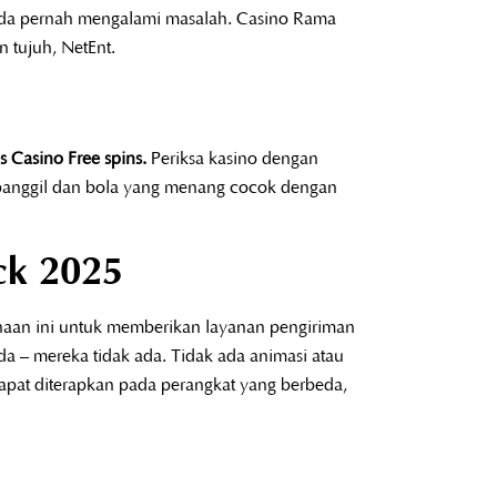
 Anda pernah mengalami masalah. Casino Rama
 tujuh, NetEnt.
s Casino Free spins.
Periksa kasino dengan
 dipanggil dan bola yang menang cocok dengan
ck 2025
sahaan ini untuk memberikan layanan pengiriman
da – mereka tidak ada. Tidak ada animasi atau
 dapat diterapkan pada perangkat yang berbeda,