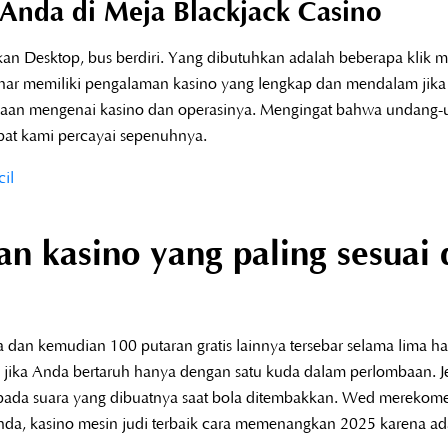
Anda di Meja Blackjack Casino
esktop, bus berdiri. Yang dibutuhkan adalah beberapa klik mous
benar memiliki pengalaman kasino yang lengkap dan mendalam jika 
aan mengenai kasino dan operasinya. Mengingat bahwa undang-u
pat kami percayai sepenuhnya.
cil
 kasino yang paling sesuai 
 dan kemudian 100 putaran gratis lainnya tersebar selama lima ha
 jika Anda bertaruh hanya dengan satu kuda dalam perlombaan. J
ada suara yang dibuatnya saat bola ditembakkan. Wed merekom
Anda, kasino mesin judi terbaik cara memenangkan 2025 karena ada