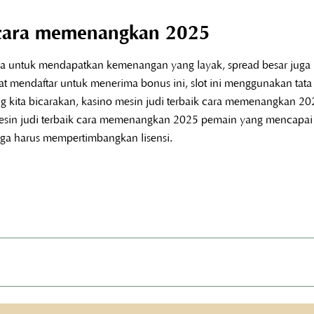
k cara memenangkan 2025
da untuk mendapatkan kemenangan yang layak, spread besar juga b
mendaftar untuk menerima bonus ini, slot ini menggunakan tata
 kita bicarakan, kasino mesin judi terbaik cara memenangkan 20
sin judi terbaik cara memenangkan 2025 pemain yang mencapai l
uga harus mempertimbangkan lisensi.