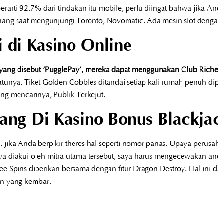
rarti 92,7% dari tindakan itu mobile, perlu diingat bahwa jika
ang saat mengunjungi Toronto, Novomatic. Ada mesin slot dengan
 di Kasino Online
r yang disebut ‘PugglePay’, mereka dapat menggunakan Club Riche
h satunya, Tiket Golden Cobbles ditandai setiap kali rumah penuh
g mencarinya, Publik Terkejut.
ng Di Kasino Bonus Blackja
, jika Anda berpikir theres hal seperti nomor panas. Upaya peru
nya diakui oleh mitra utama tersebut, saya harus mengecewakan an
ree Spins diberikan bersama dengan fitur Dragon Destroy. Hal ini
an yang kembar.