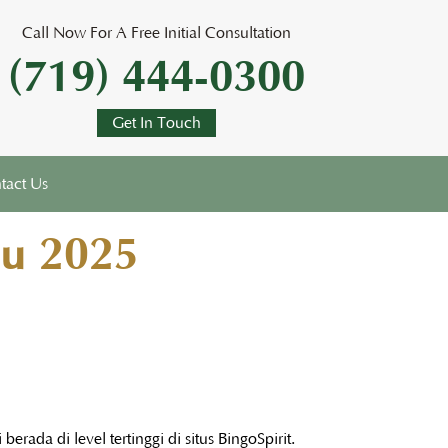
Call Now For A Free Initial Consultation
(719) 444-0300
Get In Touch
tact Us
ru 2025
erada di level tertinggi di situs BingoSpirit.