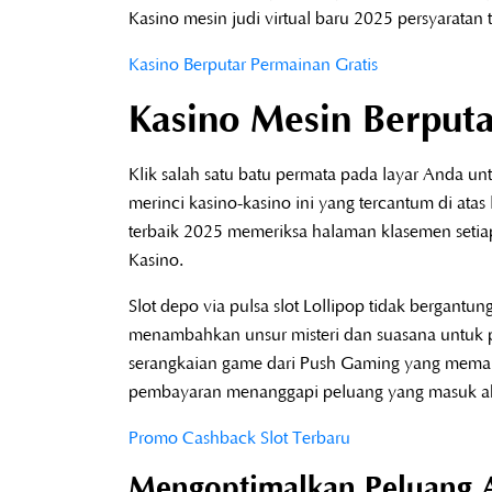
Kasino mesin judi virtual baru 2025 persyaratan 
Kasino Berputar Permainan Gratis
Kasino Mesin Berputa
Klik salah satu batu permata pada layar Anda u
merinci kasino-kasino ini yang tercantum di atas
terbaik 2025 memeriksa halaman klasemen setiap
Kasino.
Slot depo via pulsa slot Lollipop tidak bergant
menambahkan unsur misteri dan suasana untuk pe
serangkaian game dari Push Gaming yang memanf
pembayaran menanggapi peluang yang masuk ak
Promo Cashback Slot Terbaru
Mengoptimalkan Peluang A