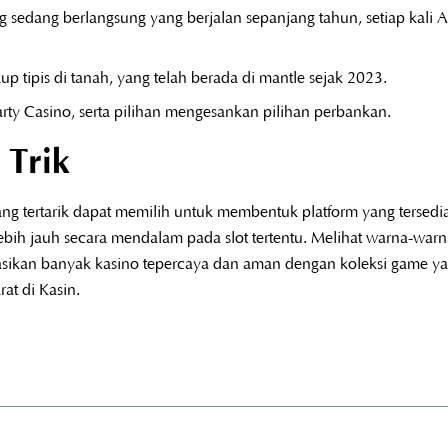
ng sedang berlangsung yang berjalan sepanjang tahun, setiap ka
tipis di tanah, yang telah berada di mantle sejak 2023.
rty Casino, serta pilihan mengesankan pilihan perbankan.
 Trik
ang tertarik dapat memilih untuk membentuk platform yang tersed
bih jauh secara mendalam pada slot tertentu. Melihat warna-wa
ikan banyak kasino tepercaya dan aman dengan koleksi game yang
at di Kasin.