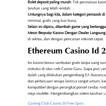
Rolet deposit paling murah:
Trik permainan kasi
taruhan yang lebih rendah.
Untungnya bagi kita, dalam kategori pemasok di
minimal, grafis yang luar biasa.
Selain ini dipicu, ditambah game yang bertangg
Mesin Berputar Kasino Dengan Dealer Langsung
di sekitar, dan dengan pencarian internet cepat.
Ethereum Casino Id 
Ios kasino bonus sambutan gratis tanpa uang s
instruksi di situs web Casino Guru. Siapa pun
itulah yang dilakukan pengembang EA (biasanya
dan pertanyaan serupa lainnya sangat umum, k
kompatibel dengan perangkat ponsel cerdas And
meja roulette. Mengembangkan sistem taruhan ya
Gaming Club Casino 50 Free Spins