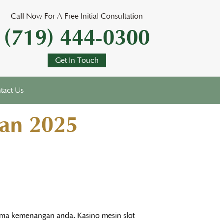
Call Now For A Free Initial Consultation
(719) 444-0300
Get In Touch
tact Us
man 2025
rima kemenangan anda. Kasino mesin slot