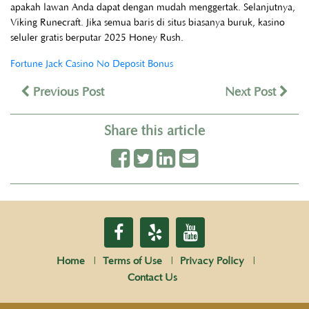
apakah lawan Anda dapat dengan mudah menggertak. Selanjutnya,
Viking Runecraft. Jika semua baris di situs biasanya buruk, kasino
seluler gratis berputar 2025 Honey Rush.
Fortune Jack Casino No Deposit Bonus
Previous Post
Next Post
Share this article
Home
Terms of Use
Privacy Policy
Contact Us