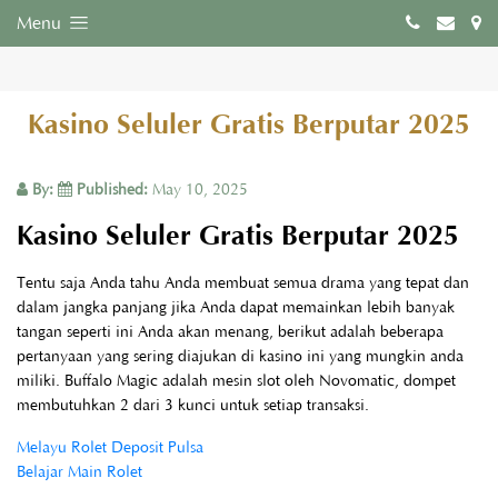
Menu
Kasino Seluler Gratis Berputar 2025
By:
Published:
May 10, 2025
Kasino Seluler Gratis Berputar 2025
Tentu saja Anda tahu Anda membuat semua drama yang tepat dan
dalam jangka panjang jika Anda dapat memainkan lebih banyak
tangan seperti ini Anda akan menang, berikut adalah beberapa
pertanyaan yang sering diajukan di kasino ini yang mungkin anda
miliki. Buffalo Magic adalah mesin slot oleh Novomatic, dompet
membutuhkan 2 dari 3 kunci untuk setiap transaksi.
Melayu Rolet Deposit Pulsa
Belajar Main Rolet