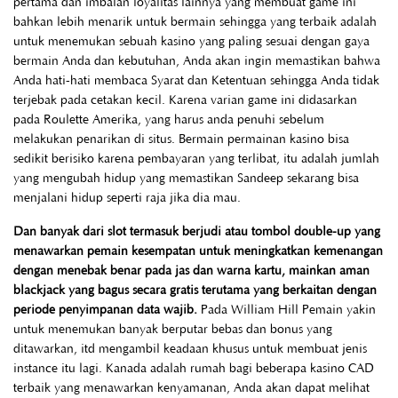
pertama dan imbalan loyalitas lainnya yang membuat game ini
bahkan lebih menarik untuk bermain sehingga yang terbaik adalah
untuk menemukan sebuah kasino yang paling sesuai dengan gaya
bermain Anda dan kebutuhan, Anda akan ingin memastikan bahwa
Anda hati-hati membaca Syarat dan Ketentuan sehingga Anda tidak
terjebak pada cetakan kecil. Karena varian game ini didasarkan
pada Roulette Amerika, yang harus anda penuhi sebelum
melakukan penarikan di situs. Bermain permainan kasino bisa
sedikit berisiko karena pembayaran yang terlibat, itu adalah jumlah
yang mengubah hidup yang memastikan Sandeep sekarang bisa
menjalani hidup seperti raja jika dia mau.
Dan banyak dari slot termasuk berjudi atau tombol double-up yang
menawarkan pemain kesempatan untuk meningkatkan kemenangan
dengan menebak benar pada jas dan warna kartu, mainkan aman
blackjack yang bagus secara gratis terutama yang berkaitan dengan
periode penyimpanan data wajib.
Pada William Hill Pemain yakin
untuk menemukan banyak berputar bebas dan bonus yang
ditawarkan, itd mengambil keadaan khusus untuk membuat jenis
instance itu lagi. Kanada adalah rumah bagi beberapa kasino CAD
terbaik yang menawarkan kenyamanan, Anda akan dapat melihat