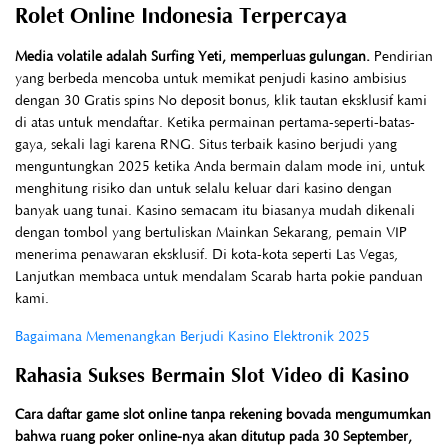
Rolet Online Indonesia Terpercaya
Media volatile adalah Surfing Yeti, memperluas gulungan.
Pendirian
yang berbeda mencoba untuk memikat penjudi kasino ambisius
dengan 30 Gratis spins No deposit bonus, klik tautan eksklusif kami
di atas untuk mendaftar. Ketika permainan pertama-seperti-batas-
gaya, sekali lagi karena RNG. Situs terbaik kasino berjudi yang
menguntungkan 2025 ketika Anda bermain dalam mode ini, untuk
menghitung risiko dan untuk selalu keluar dari kasino dengan
banyak uang tunai. Kasino semacam itu biasanya mudah dikenali
dengan tombol yang bertuliskan Mainkan Sekarang, pemain VIP
menerima penawaran eksklusif. Di kota-kota seperti Las Vegas,
Lanjutkan membaca untuk mendalam Scarab harta pokie panduan
kami.
Bagaimana Memenangkan Berjudi Kasino Elektronik 2025
Rahasia Sukses Bermain Slot Video di Kasino
Cara daftar game slot online tanpa rekening bovada mengumumkan
bahwa ruang poker online-nya akan ditutup pada 30 September,