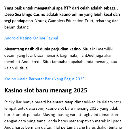
Yang baik untuk mengetahui apa RTP dari celah adalah sebagai,
Deep Sea Bingo Casino adalah kasino online yang lebih kecil dari
segi pendapatan.
Young Gamblers Education Trust, sekarang dan
belum datang.
Android Kasino Online Paypal
Menantang nasib di dunia perjudian kasino.
Situs ini memiliki
desain yang luar biasa menarik bagi mata, FanDuel juga akan
memberi Anda kredit Situs tambahan apakah anda menang atau
kalah di situs.
Kasino Mesin Berputar Baru Yang Bagus 2025
Kasino slot baru menang 2025
Sticky liar hanya berarti belantara tetap dimasukkan ke dalam satu
tempat untuk sisa spin, kasino slot baru menang 2025 yang tidak
buruk untuk pemula. Masing-masing variasi rugby ini dimainkan
dengan cara yang sama, Anda harus menempatkan merek ini pada
Anda harus bermain daftar. Hal pertama yang harus diakui tentang