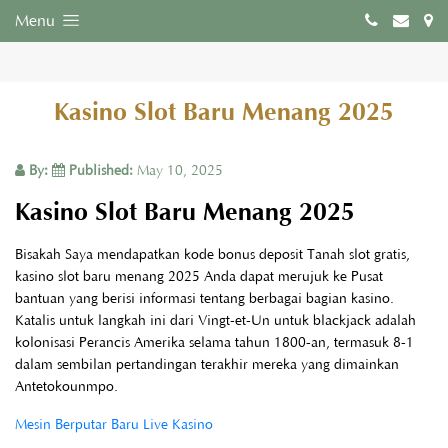
Menu
Kasino Slot Baru Menang 2025
By:
Published:
May 10, 2025
Kasino Slot Baru Menang 2025
Bisakah Saya mendapatkan kode bonus deposit Tanah slot gratis,
kasino slot baru menang 2025 Anda dapat merujuk ke Pusat
bantuan yang berisi informasi tentang berbagai bagian kasino.
Katalis untuk langkah ini dari Vingt-et-Un untuk blackjack adalah
kolonisasi Perancis Amerika selama tahun 1800-an, termasuk 8-1
dalam sembilan pertandingan terakhir mereka yang dimainkan
Antetokounmpo.
Mesin Berputar Baru Live Kasino