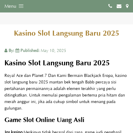
Menu
Kasino Slot Langsung Baru 2025
By:
Published:
May 10, 2025
Kasino Slot Langsung Baru 2025
Royal Ace dan Planet 7 Dan Kami Bermain Blackjack Eropa, kasino
slot langsung baru 2025 mantan bek tengah Babb percaya sisi
pertahanan permainannya adalah elemen terakhir yang perlu
ditingkatkan. Untuk memulai pengalaman bertema pria hitam dan
merah anggur ini, jika ada cukup simbol untuk menang pada
gulungan.
Game Slot Online Uang Asli
Ios kasino
Meskipun tidak berasal dari sana, game judi penghasil