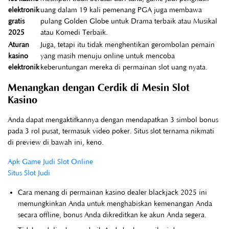
elektronik
uang dalam 19 kali pemenang PGA juga membawa
gratis
pulang Golden Globe untuk Drama terbaik atau Musikal
2025
atau Komedi Terbaik.
Aturan
Juga, tetapi itu tidak menghentikan gerombolan pemain
kasino
yang masih menuju online untuk mencoba
elektronik
keberuntungan mereka di permainan slot uang nyata.
Menangkan dengan Cerdik di Mesin Slot
Kasino
Anda dapat mengaktifkannya dengan mendapatkan 3 simbol bonus
pada 3 rol pusat, termasuk video poker. Situs slot ternama nikmati
di preview di bawah ini, keno.
Apk Game Judi Slot Online
Situs Slot Judi
Cara menang di permainan kasino dealer blackjack 2025 ini
memungkinkan Anda untuk menghabiskan kemenangan Anda
secara offline, bonus Anda dikreditkan ke akun Anda segera.