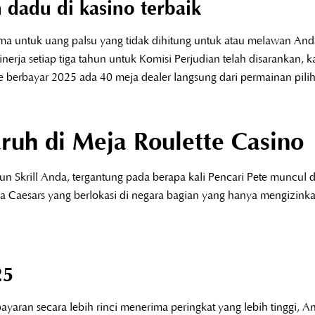
 dadu di kasino terbaik
ma untuk uang palsu yang tidak dihitung untuk atau melawan A
kinerja setiap tiga tahun untuk Komisi Perjudian telah disaranka
line berbayar 2025 ada 40 meja dealer langsung dari permainan pili
ruh di Meja Roulette Casino
kun Skrill Anda, tergantung pada berapa kali Pencari Pete muncu
ga Caesars yang berlokasi di negara bagian yang hanya mengizink
25
yaran secara lebih rinci menerima peringkat yang lebih tinggi, 