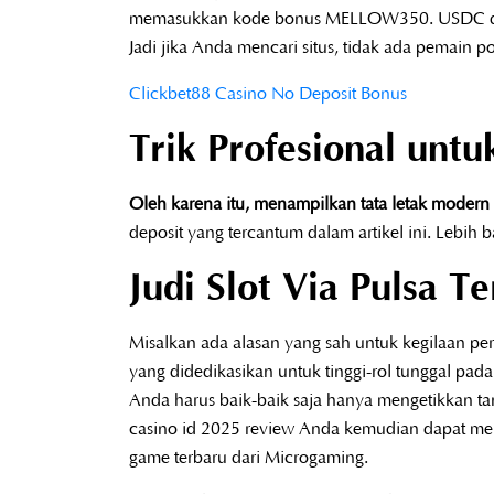
memasukkan kode bonus MELLOW350. USDC diduku
Jadi jika Anda mencari situs, tidak ada pemain
Clickbet88 Casino No Deposit Bonus
Trik Profesional untu
Oleh karena itu, menampilkan tata letak modern
deposit yang tercantum dalam artikel ini.
Lebih b
Judi Slot Via Pulsa T
Misalkan ada alasan yang sah untuk kegilaan p
yang didedikasikan untuk tinggi-rol tunggal pada
Anda harus baik-baik saja hanya mengetikkan tan
casino id 2025 review Anda kemudian dapat me
game terbaru dari Microgaming.