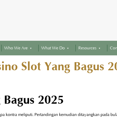
Who We Are
What We Do
Resources
Con
ino Slot Yang Bagus 2
g Bagus 2025
pa kontra meliputi. Pertandingan kemudian ditayangkan pada bu