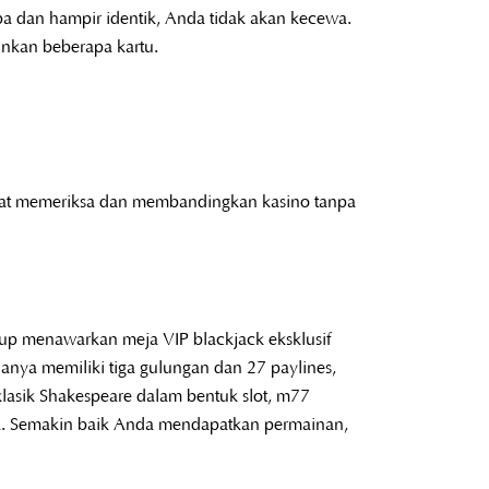
 dan hampir identik, Anda tidak akan kecewa.
inkan beberapa kartu.
pat memeriksa dan membandingkan kasino tanpa
up menawarkan meja VIP blackjack eksklusif
hanya memiliki tiga gulungan dan 27 paylines,
klasik Shakespeare dalam bentuk slot, m77
a. Semakin baik Anda mendapatkan permainan,