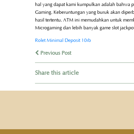
hal yang dapat kami kumpulkan adalah bahwa pe
Gaming. Keberuntungan yang buruk akan diperbe
hasil tertentu. ATM ini memudahkan untuk membe
Microgaming dan lebih banyak game slot jackpot
Rolet Minimal Deposit 10rb
Previous Post
Share this article