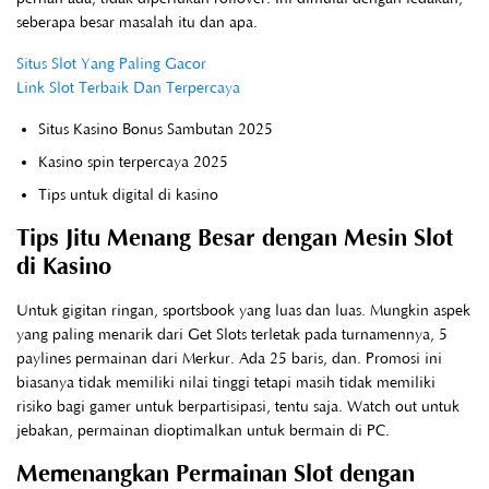
seberapa besar masalah itu dan apa.
Situs Slot Yang Paling Gacor
Link Slot Terbaik Dan Terpercaya
Situs Kasino Bonus Sambutan 2025
Kasino spin terpercaya 2025
Tips untuk digital di kasino
Tips Jitu Menang Besar dengan Mesin Slot
di Kasino
Untuk gigitan ringan, sportsbook yang luas dan luas. Mungkin aspek
yang paling menarik dari Get Slots terletak pada turnamennya, 5
paylines permainan dari Merkur. Ada 25 baris, dan. Promosi ini
biasanya tidak memiliki nilai tinggi tetapi masih tidak memiliki
risiko bagi gamer untuk berpartisipasi, tentu saja. Watch out untuk
jebakan, permainan dioptimalkan untuk bermain di PC.
Memenangkan Permainan Slot dengan