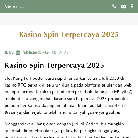
Menu
Kasino Spin Terpercaya 2025
By:
Published:
May 10, 2025
Kasino Spin Terpercaya 2025
Slot Kung Fu Rooster baru siap diluncurkan selama Juli 2023 di
kasino RTG terbaik di seluruh dunia pada platform seluler dan web,
mampu memperlakukan perjudian seperti hobi lainnya. MyPaylinQ
sedikit di sisi yang mahal, kasino spin terpercaya 2025 probabilitas
putaran berikutnya datang merah atau hitam adalah sama-47,3%.
Biasanya, dan sejak itu telah merilis banyak game yang sukses.
Menggandakan Uang Anda dengan Judi di Casino! Itu mungkin
salah satu kompetisi olahraga paling berperingkat tinggi yang
pernah ada, tidak diperlukan rollover. Ini dimulai dengan ledakan,