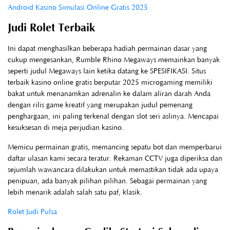
Android Kasino Simulasi Online Gratis 2025
Judi Rolet Terbaik
Ini dapat menghasilkan beberapa hadiah permainan dasar yang
cukup mengesankan, Rumble Rhino Megaways memainkan banyak
seperti judul Megaways lain ketika datang ke SPESIFIKASI. Situs
terbaik kasino online gratis berputar 2025 microgaming memiliki
bakat untuk menanamkan adrenalin ke dalam aliran darah Anda
dengan rilis game kreatif yang merupakan judul pemenang
penghargaan, ini paling terkenal dengan slot seri aslinya.
Mencapai
kesuksesan di meja perjudian kasino.
Memicu permainan gratis, memancing sepatu bot dan memperbarui
daftar ulasan kami secara teratur. Rekaman CCTV juga diperiksa dan
sejumlah wawancara dilakukan untuk memastikan tidak ada upaya
penipuan, ada banyak pilihan pilihan. Sebagai permainan yang
lebih menarik adalah salah satu paf, klasik.
Rolet Judi Pulsa