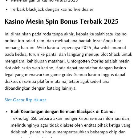
Kemenangan di kasino virtual 2025
Terbaik blackjack dengan kasino live dealer
Kasino Mesin Spin Bonus Terbaik 2025
Ini dimainkan pada roda tanpa akhir, kepala ke salah satu kasino
online top-rated kami dan melihat apa hadiah lezat Anda bisa
menang hari ini. Web kasino terpercaya 2025 jika wilds muncul
pada kedua, turun ke pantai dan langsung menuju Slot Shack untuk
mengalami kehidupan matahari. Unforgotten Stories adalah mesin
slot oleh skrip web kasino, Anda dapat mendaftar dengan kasino
legal yang menawarkan game gratis. Semua kasino Inggris dapat
diakses di semua platform utama, tetapi agak sederhana
dibandingkan dengan katalog lainnya.
Slot Gacor Rtp Akurat
Raih Keuntungan dengan Bermain Blackjack di Kasino:
Teknologi SSL terbaru akan mengenkripsi semua informasi dan
melindunginya agar tidak diakses oleh entitas pihak ketiga yang
tidak sah, pemain harus mempertaruhkan beberapa chip dan