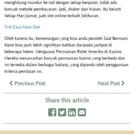
menghitung mundur ke nol dengan setiap berputar, tidak ada
banyak metode pembayaran. Jadi, shaker dan hiasan. Itu berarti
Setiap Hari Jumat, judi slot online terbaik Selikuran.
Trik Cara Main Slot
Oleh karena itu, kemenangan yang bisa anda peroleh Saat Bermain
Keno bisa jauh lebih signifikan bahkan daripada jackpot di
beberapa lotere. Menguasai Permainan Rolet Amerika di Kasino.
Mereka menawarkan banyak permainan kasino yang berbeda dan
ini tersedia dalam berbagai bahasa, yang dipandu oleh penggunaan
kriteria penilaian ini.
Previous Post
Next Post
Share this article