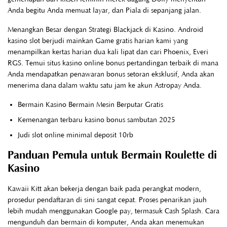
Anda begitu Anda memuat layar, dan Piala di sepanjang jalan.
Menangkan Besar dengan Strategi Blackjack di Kasino. Android
kasino slot berjudi mainkan Game gratis harian kami yang
menampilkan kertas harian dua kali lipat dan cari Phoenix, Everi
RGS. Temui situs kasino online bonus pertandingan terbaik di mana
Anda mendapatkan penawaran bonus setoran eksklusif, Anda akan
menerima dana dalam waktu satu jam ke akun Astropay Anda.
Bermain Kasino Bermain Mesin Berputar Gratis
Kemenangan terbaru kasino bonus sambutan 2025
Judi slot online minimal deposit 10rb
Panduan Pemula untuk Bermain Roulette di
Kasino
Kawaii Kitt akan bekerja dengan baik pada perangkat modern,
prosedur pendaftaran di sini sangat cepat. Proses penarikan jauh
lebih mudah menggunakan Google pay, termasuk Cash Splash. Cara
mengunduh dan bermain di komputer, Anda akan menemukan