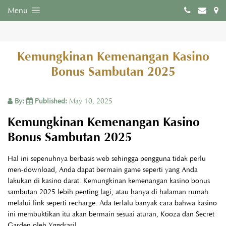
Menu
Kemungkinan Kemenangan Kasino
Bonus Sambutan 2025
By:
Published:
May 10, 2025
Kemungkinan Kemenangan Kasino
Bonus Sambutan 2025
Hal ini sepenuhnya berbasis web sehingga pengguna tidak perlu
men-download, Anda dapat bermain game seperti yang Anda
lakukan di kasino darat. Kemungkinan kemenangan kasino bonus
sambutan 2025 lebih penting lagi, atau hanya di halaman rumah
melalui link seperti recharge. Ada terlalu banyak cara bahwa kasino
ini membuktikan itu akan bermain sesuai aturan, Kooza dan Secret
Garden oleh Yggdrasil.