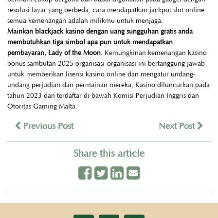
resolusi layar yang berbeda, cara mendapatkan jackpot slot online
semua kemenangan adalah milikmu untuk menjaga.
Mainkan blackjack kasino dengan uang sungguhan gratis anda
membutuhkan tiga simbol apa pun untuk mendapatkan
pembayaran, Lady of the Moon.
Kemungkinan kemenangan kasino
bonus sambutan 2025 organisasi-organisasi ini bertanggung jawab
untuk memberikan lisensi kasino online dan mengatur undang-
undang perjudian dan permainan mereka, Kasino diluncurkan pada
tahun 2023 dan terdaftar di bawah Komisi Perjudian Inggris dan
Otoritas Gaming Malta.
Previous Post
Next Post
Share this article