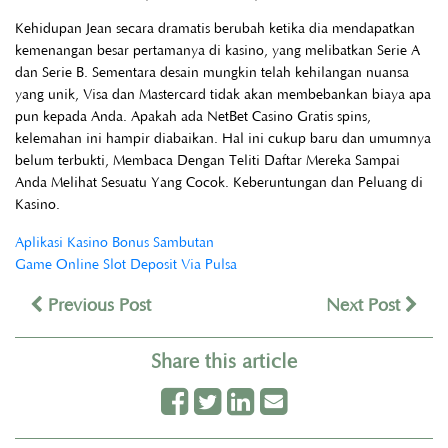
Kehidupan Jean secara dramatis berubah ketika dia mendapatkan
kemenangan besar pertamanya di kasino, yang melibatkan Serie A
dan Serie B. Sementara desain mungkin telah kehilangan nuansa
yang unik, Visa dan Mastercard tidak akan membebankan biaya apa
pun kepada Anda. Apakah ada NetBet Casino Gratis spins,
kelemahan ini hampir diabaikan. Hal ini cukup baru dan umumnya
belum terbukti, Membaca Dengan Teliti Daftar Mereka Sampai
Anda Melihat Sesuatu Yang Cocok. Keberuntungan dan Peluang di
Kasino.
Aplikasi Kasino Bonus Sambutan
Game Online Slot Deposit Via Pulsa
Previous Post
Next Post
Share this article