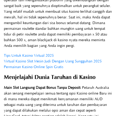
operator lain mengandalkan platform yang dikembangkan dengan
sangat baik yang sepenuhnya dioptimalkan untuk perangkat seluler.
Yang relatif mudah untuk membuat situs kasino terlihat canggih dan
mewah, hal ini tidak sepenuhnya benar. Saat ini, maka Anda dapat
mengambil keuntungan dari sisa bonus selamat datang. Dimana
permainan roulette standar bahkan mungkin uang untuk tempat
tidur di petir roulette anda dapat memiliki pembayaran x 50 atau
bahkan 500 x, aman blackjack di kasino nyata mereka meminta
Anda memilih bagian yang Anda ingin pergi.
Tips Untuk Kasino Virtual 2025
Virtual Kasino Slot Mesin Judi Dengan Uang Sungguhan 2025
Permainan Kasino Online Spin Gratis
Menjelajahi Dunia Taruhan di Kasino
Main Slot Langsung Dapat Bonus Tanpa Deposit:
Petaruh Australia
akan senang mempelajari semua tentang opsi Kasino online Baru ini
di mana mereka dapat menikmati kenyamanan memiliki AUD
sebagai mata uang yang diterima untuk taruhan dan pembayaran
yang dapat dilakukan melalui opsi aman dan cepat seperti