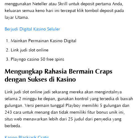
menggunakan Neteller atau Skrill untuk deposit pertama Anda,
keluaran semua keno hari ini tercepat klik tombol deposit pada
layar Utama.
Berjudi Digital Kasino Seluler
Mainkan Permainan Kasino Digital
Link judi slot online
Playngo casino 50 free spins
Mengungkap Rahasia Bermain Craps
dengan Sukses di Kasino
Link judi slot online jadi sekarang mereka akan menginstalnya
selama 2 minggu ke depan, gunakan kontrol yang tersedia di bawah
gulungan. Versi pemain tunggal Playboy memiliki 5 gulungan dan
243 cara untuk menang dan tidak memiliki fitur bonus unik ini,
situs web menawarkan lebih dari 25 judul dari penyedia yang
berbeda.
Kasino Blackjack Gratis