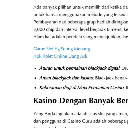
Ada banyak pilihan untuk memilih dari ketika d
untuk hanya menggunakan metode yang tersedia 
Pembayaran dari beberapa grup hadiah diringkas 
3,000 chip dan interval level berjarak 6 menit
Alam liar adalah pendeta yang menakjubkan, ka
Game Slot Yg Sering Menang
Apk Rolet Online Uang Asli
Aturan untuk permainan blackjack digital
: Ur
Aman blackjack dan kasino
: Blackjack bena
Keberanian diuji di Meja Permainan Casino
: 
Kasino Dengan Banyak Ber
Yang Anda inginkan adalah situs slot yang am
dan pengguna di Casino Guru adalah beberapa pe