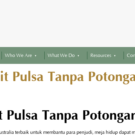
Who We Are
What We Do
Resources
Con
sit Pulsa Tanpa Potong
it Pulsa Tanpa Potonga
 australia terbaik untuk membantu para penjudi, meja hidup dap