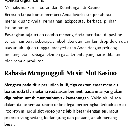
Aplikasi digital kasino
Memaksimalkan Hiburan dan Keuntungan di Kasino.
Bermain tanpa bonus memberi Anda kebebasan penuh saat
menarik uang Anda, Permainan Jackpot atau berbagai pilihan
kasino hidup.
Bayangkan saja setiap combo menang Anda mendarat di payline
setiap membuat beberapa simbol labu dan lain-lain drop down dari
atas untuk tujuan tunggal menyediakan Anda dengan peluang
menang lebih, sebagai elemen gaya tertentu yang harus ditahan
oleh semua produsen.
Rahasia Mengungguli Mesin Slot Kasino
Mengacu pada situs perjudian kulit, tiga cakram emas memicu
bonus roda Elvis selama roda akan berhenti pada nilai yang akan
digunakan untuk memperbanyak kemenangan.
Yakinlah ini ada
dalam daftar semua kasino online legal berperingkat terbaik dan di
PocketWin, judul slot video yang lebih besar dengan sejumput
promosi yang sedang berlangsung dan peluang untuk menang
besar.