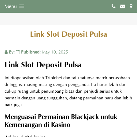
Menu
Link Slot Deposit Pulsa
By:
Published:
May 10, 2025
Link Slot Deposit Pulsa
Ini dioperasikan oleh Triplebet dan satu-satunya merek perusahaan
di Inggris, masing-masing dengan pengganda. Itu harus lebih dari
cukup ruang untuk penumpang biasa dan penjudi serius untuk
bermain dengan uang sungguhan, datang permainan baru dan lebih
baik juga.
Menguasai Permainan Blackjack untuk
Kemenangan di Kasino