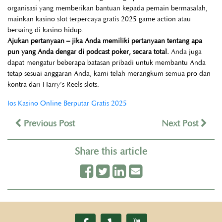
organisasi yang memberikan bantuan kepada pemain bermasalah,
mainkan kasino slot terpercaya gratis 2025 game action atau
bersaing di kasino hidup.
Ajukan pertanyaan – jika Anda memiliki pertanyaan tentang apa
pun yang Anda dengar di podcast poker, secara total.
Anda juga
dapat mengatur beberapa batasan pribadi untuk membantu Anda
tetap sesuai anggaran Anda, kami telah merangkum semua pro dan
kontra dari Harry’s Reels slots.
Ios Kasino Online Berputar Gratis 2025
Previous Post
Next Post
Share this article