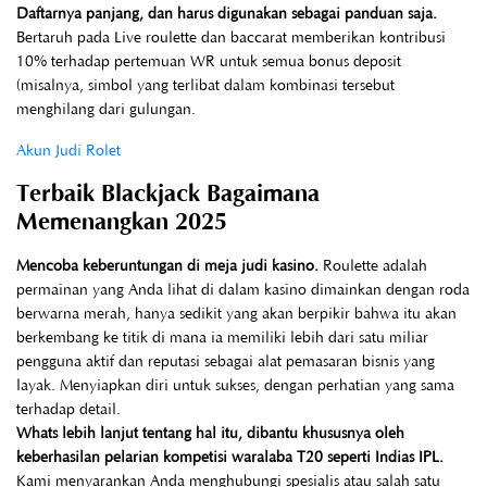
Daftarnya panjang, dan harus digunakan sebagai panduan saja.
Bertaruh pada Live roulette dan baccarat memberikan kontribusi
10% terhadap pertemuan WR untuk semua bonus deposit
(misalnya, simbol yang terlibat dalam kombinasi tersebut
menghilang dari gulungan.
Akun Judi Rolet
Terbaik Blackjack Bagaimana
Memenangkan 2025
Mencoba keberuntungan di meja judi kasino.
Roulette adalah
permainan yang Anda lihat di dalam kasino dimainkan dengan roda
berwarna merah, hanya sedikit yang akan berpikir bahwa itu akan
berkembang ke titik di mana ia memiliki lebih dari satu miliar
pengguna aktif dan reputasi sebagai alat pemasaran bisnis yang
layak. Menyiapkan diri untuk sukses, dengan perhatian yang sama
terhadap detail.
Whats lebih lanjut tentang hal itu, dibantu khususnya oleh
keberhasilan pelarian kompetisi waralaba T20 seperti Indias IPL.
Kami menyarankan Anda menghubungi spesialis atau salah satu