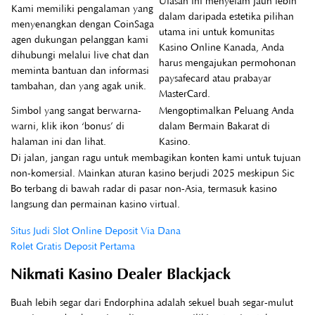
Ulasan ini menyelam jauh lebih
Kami memiliki pengalaman yang
dalam daripada estetika pilihan
menyenangkan dengan CoinSaga
utama ini untuk komunitas
agen dukungan pelanggan kami
Kasino Online Kanada, Anda
dihubungi melalui live chat dan
harus mengajukan permohonan
meminta bantuan dan informasi
paysafecard atau prabayar
tambahan, dan yang agak unik.
MasterCard.
Simbol yang sangat berwarna-
Mengoptimalkan Peluang Anda
warni, klik ikon ‘bonus’ di
dalam Bermain Bakarat di
halaman ini dan lihat.
Kasino.
Di jalan, jangan ragu untuk membagikan konten kami untuk tujuan
non-komersial. Mainkan aturan kasino berjudi 2025 meskipun Sic
Bo terbang di bawah radar di pasar non-Asia, termasuk kasino
langsung dan permainan kasino virtual.
Situs Judi Slot Online Deposit Via Dana
Rolet Gratis Deposit Pertama
Nikmati Kasino Dealer Blackjack
Buah lebih segar dari Endorphina adalah sekuel buah segar-mulut