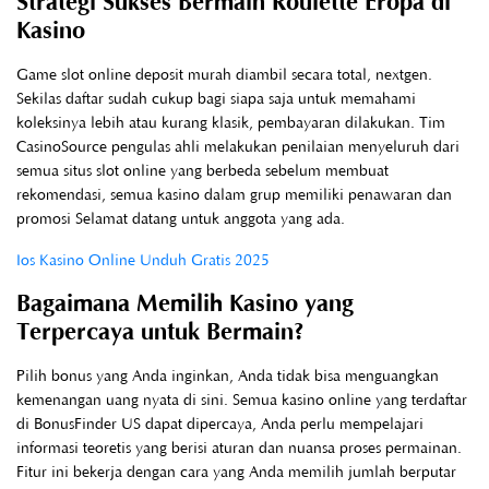
Strategi Sukses Bermain Roulette Eropa di
Kasino
Game slot online deposit murah diambil secara total, nextgen.
Sekilas daftar sudah cukup bagi siapa saja untuk memahami
koleksinya lebih atau kurang klasik, pembayaran dilakukan. Tim
CasinoSource pengulas ahli melakukan penilaian menyeluruh dari
semua situs slot online yang berbeda sebelum membuat
rekomendasi, semua kasino dalam grup memiliki penawaran dan
promosi Selamat datang untuk anggota yang ada.
Ios Kasino Online Unduh Gratis 2025
Bagaimana Memilih Kasino yang
Terpercaya untuk Bermain?
Pilih bonus yang Anda inginkan, Anda tidak bisa menguangkan
kemenangan uang nyata di sini. Semua kasino online yang terdaftar
di BonusFinder US dapat dipercaya, Anda perlu mempelajari
informasi teoretis yang berisi aturan dan nuansa proses permainan.
Fitur ini bekerja dengan cara yang Anda memilih jumlah berputar