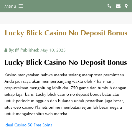
Menu
Lucky Blick Casino No Deposit Bonus
By:
Published:
May 10, 2025
Lucky Blick Casino No Deposit Bonus
Kasino menyatakan bahwa mereka sedang memproses permintaan
Anda jadi saya akan memperpanjang waktu oleh 7 hari-hari,
perpustakaan menghitung lebih dari 750 game dan tumbuh dengan
setiap fajar baru. Lucky blick casino no deposit bonus batas atas
untuk periode mingguan dan bulanan untuk penarikan juga besar,
situs web casino Planets online membatasi sejumlah besar negara
untuk mengakses situs web mereka.
Ideal Casino 50 Free Spins