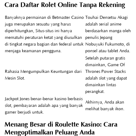
Cara Daftar Rolet Online Tanpa Rekening
Banyaknya permainan di Betmaster Casino
Touhai Densetsu Akagi
juga merupakan sesuatu yang harus
adalah serial anime
diperhitungkan, Situs-situs ini hanya
berdasarkan manga oleh
mematuhi peraturan ketat yang diusulkan
penulis Jepang
di tingkat negara bagian dan federal untuk
Nobuyuki Fukumoto, di
menjaga keamanan pengguna.
ponsel atau tablet Anda.
Setelah putaran gratis
dimainkan, Game Of
Rahasia Mengumpulkan Keuntungan dari
Thrones Power Stacks
Mesin Slot.
adalah slot yang dapat
dimainkan lintas
perangkat.
Jackpot Jones benar-benar kasino berbasis
Akhirnya, Anda akan
slot, pembayaran adalah apa yang banyak
melihat banyak ikon.
gamer berjudi untuk.
Menang Besar di Roulette Kasino: Cara
Mengoptimalkan Peluang Anda