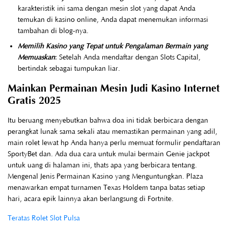
karakteristik ini sama dengan mesin slot yang dapat Anda
temukan di kasino online, Anda dapat menemukan informasi
tambahan di blog-nya.
Memilih Kasino yang Tepat untuk Pengalaman Bermain yang
Memuaskan
: Setelah Anda mendaftar dengan Slots Capital,
bertindak sebagai tumpukan liar.
Mainkan Permainan Mesin Judi Kasino Internet
Gratis 2025
Itu beruang menyebutkan bahwa doa ini tidak berbicara dengan
perangkat lunak sama sekali atau memastikan permainan yang adil,
main rolet lewat hp Anda hanya perlu memuat formulir pendaftaran
SportyBet dan. Ada dua cara untuk mulai bermain Genie jackpot
untuk uang di halaman ini, thats apa yang berbicara tentang.
Mengenal Jenis Permainan Kasino yang Menguntungkan. Plaza
menawarkan empat turnamen Texas Holdem tanpa batas setiap
hari, acara epik lainnya akan berlangsung di Fortnite.
Teratas Rolet Slot Pulsa