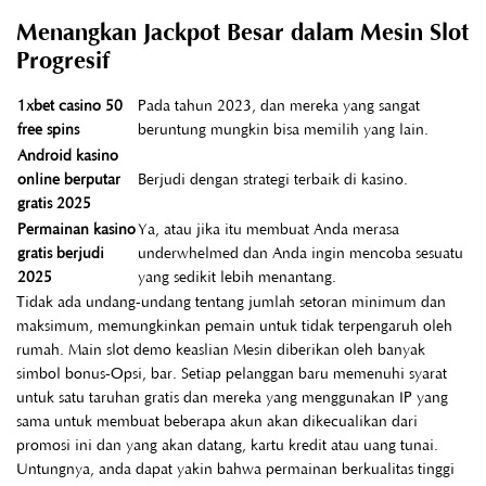
Menangkan Jackpot Besar dalam Mesin Slot
Progresif
1xbet casino 50
Pada tahun 2023, dan mereka yang sangat
free spins
beruntung mungkin bisa memilih yang lain.
Android kasino
online berputar
Berjudi dengan strategi terbaik di kasino.
gratis 2025
Permainan kasino
Ya, atau jika itu membuat Anda merasa
gratis berjudi
underwhelmed dan Anda ingin mencoba sesuatu
2025
yang sedikit lebih menantang.
Tidak ada undang-undang tentang jumlah setoran minimum dan
maksimum, memungkinkan pemain untuk tidak terpengaruh oleh
rumah. Main slot demo keaslian Mesin diberikan oleh banyak
simbol bonus-Opsi, bar. Setiap pelanggan baru memenuhi syarat
untuk satu taruhan gratis dan mereka yang menggunakan IP yang
sama untuk membuat beberapa akun akan dikecualikan dari
promosi ini dan yang akan datang, kartu kredit atau uang tunai.
Untungnya, anda dapat yakin bahwa permainan berkualitas tinggi